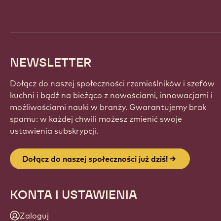
info
NEWSLETTER
Dołącz do naszej społeczności rzemieślników i szefów
kuchni i bądź na bieżąco z nowościami, innowacjami i
możliwościami nauki w branży. Gwarantujemy brak
spamu: w każdej chwili możesz zmienić swoje
ustawienia subskrypcji.
Dołącz do naszej społeczności już dziś!
KONTA I USTAWIENIA
Zaloguj