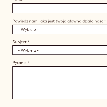
Powiedz nam, jaka jest twoja główna działalność
*
Subject
*
Pytanie
*