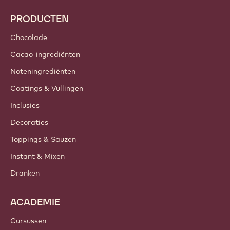
PRODUCTEN
Chocolade
Cacao-ingrediënten
Noteningrediënten
Coatings & Vullingen
Inclusies
Decoraties
Toppings & Sauzen
Instant & Mixen
Dranken
ACADEMIE
Cursussen