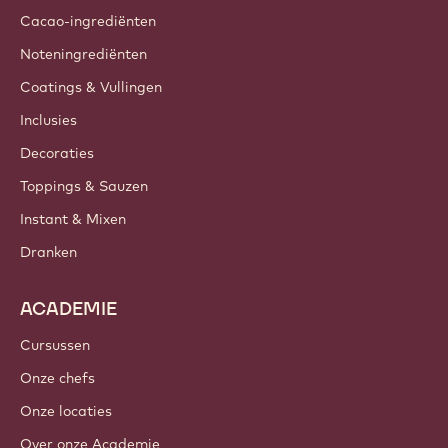
Cacao-ingrediënten
Noteningrediënten
Coatings & Vullingen
Inclusies
Decoraties
Toppings & Sauzen
Instant & Mixen
Dranken
ACADEMIE
Cursussen
Onze chefs
Onze locaties
Over onze Academie