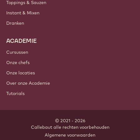
Toppings & Sauzen
Instant & Mixen
Dranken
ACADEMIE
Cursussen
Onze chefs
Onze locaties
Over onze Academie
Tutorials
© 2021 - 2026
Callebaut
.
alle rechten voorbehouden
Footer
Algemene voorwaarden