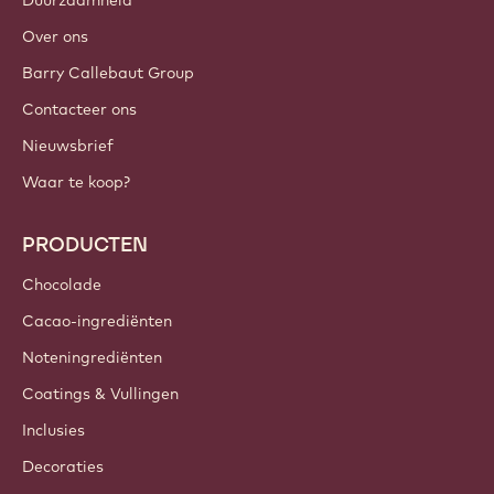
Duurzaamheid
Over ons
Barry Callebaut Group
Contacteer ons
Nieuwsbrief
Waar te koop?
PRODUCTEN
Chocolade
Cacao-ingrediënten
Noteningrediënten
Coatings & Vullingen
Inclusies
Decoraties