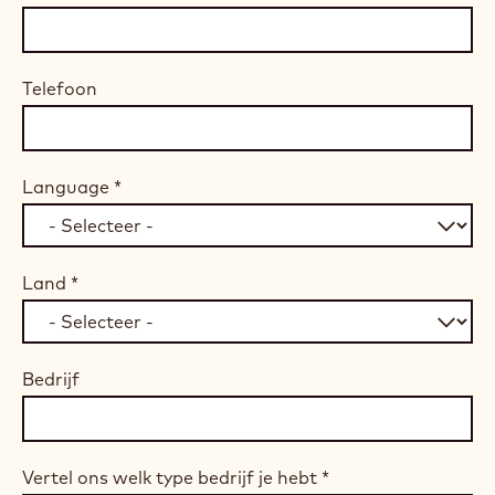
Telefoon
Language
*
Land
*
Bedrijf
Vertel ons welk type bedrijf je hebt
*