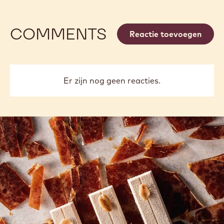
COMMENTS
Reactie toevoegen
Er zijn nog geen reacties.