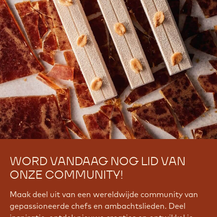
WORD VANDAAG NOG LID VAN
ONZE COMMUNITY!
Maak deel uit van een wereldwijde community van
gepassioneerde chefs en ambachtslieden. Deel