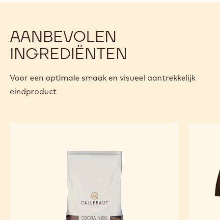
AANBEVOLEN
INGREDIËNTEN
Voor een optimale smaak en visueel aantrekkelijk
eindproduct