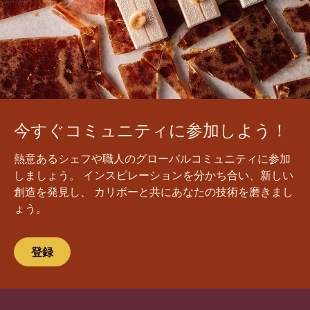
今すぐコミュニティに参加しよう！
熱意あるシェフや職人のグローバルコミュニティに参加
しましょう。 インスピレーションを分かち合い、新しい
創造を発見し、 カリボーと共にあなたの技術を磨きまし
ょう。
登録