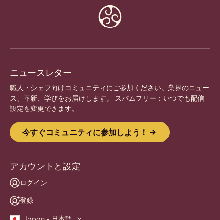
Website
info
ニュースレター
職人・シェフ向けコミュニティにご参加ください。業界のニュー
ス、革新、学びをお届けします。 スパムフリー：いつでも配信
設定を変更できます。
今すぐコミュニティに参加しよう！
アカウントと設定
ログイン
登録
Japan - 日本語