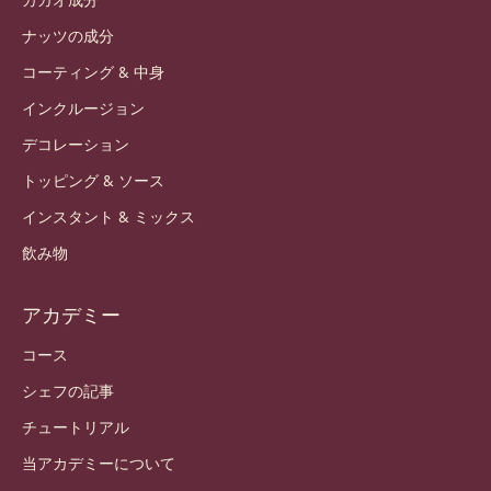
ナッツの成分
コーティング & 中身
インクルージョン
デコレーション
トッピング & ソース
インスタント & ミックス
飲み物
アカデミー
コース
シェフの記事
チュートリアル
当アカデミーについて