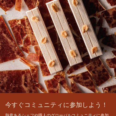
今すぐコミュニティに参加しよう！
熱意あるシェフや職人のグローバルコミュニティに参加