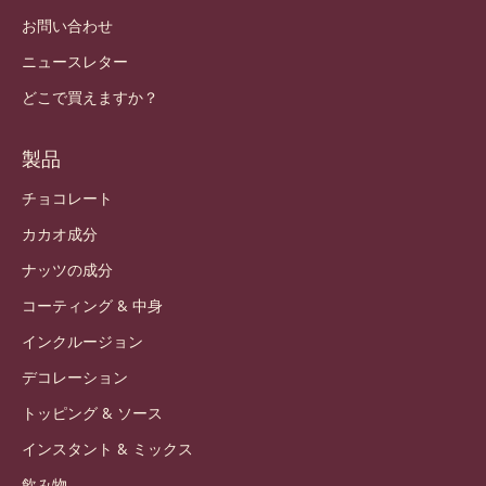
お問い合わせ
ニュースレター
どこで買えますか？
製品
チョコレート
カカオ成分
ナッツの成分
コーティング & 中身
インクルージョン
デコレーション
トッピング & ソース
インスタント & ミックス
飲み物