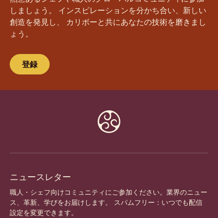
しましょう。 インスピレーションを分かち合い、新しい
創造を発見し、 カリボーと共にあなたの技術を磨きまし
ょう。
登録
Website
info
ニュースレター
職人・シェフ向けコミュニティにご参加ください。業界のニュー
ス、革新、学びをお届けします。 スパムフリー：いつでも配信
設定を変更できます。