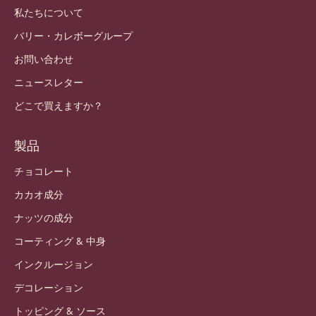
私たちについて
バリー・カレボーグループ
お問い合わせ
ニュースレター
どこで買えますか？
製品
チョコレート
カカオ成分
ナッツの成分
コーティング & 中身
インクルージョン
デコレーション
トッピング & ソース