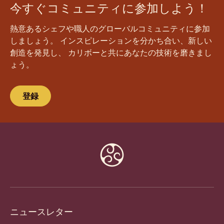
今すぐコミュニティに参加しよう！
熱意あるシェフや職人のグローバルコミュニティに参加
しましょう。 インスピレーションを分かち合い、新しい
創造を発見し、 カリボーと共にあなたの技術を磨きまし
ょう。
登録
Website
info
ニュースレター