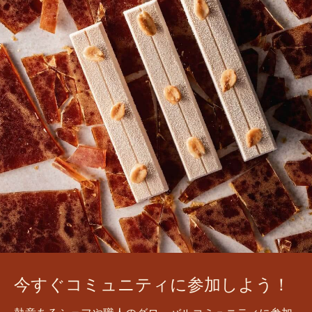
最初のコメントを書きませんか？