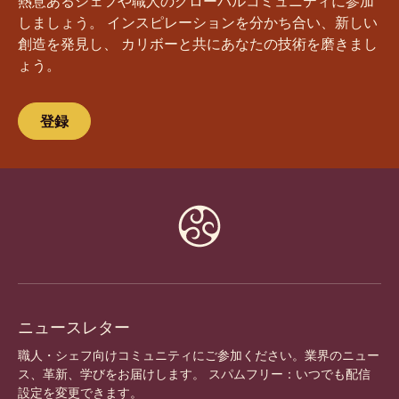
今すぐコミュニティに参加しよう！
熱意あるシェフや職人のグローバルコミュニティに参加
しましょう。 インスピレーションを分かち合い、新しい
創造を発見し、 カリボーと共にあなたの技術を磨きまし
ょう。
登録