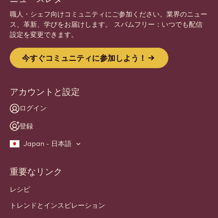
登録
Website
info
ニュースレター
職人・シェフ向けコミュニティにご参加ください。業界のニュー
ス、革新、学びをお届けします。 スパムフリー：いつでも配信
設定を変更できます。
今すぐコミュニティに参加しよう！
アカウントと設定