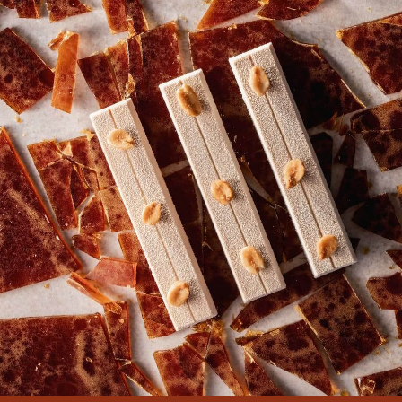
COMMENTS
コメント
最初のコメントを書きませんか？