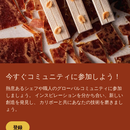
今すぐコミュニティに参加しよう！
熱意あるシェフや職人のグローバルコミュニティに参加
しましょう。 インスピレーションを分かち合い、新しい
創造を発見し、 カリボーと共にあなたの技術を磨きまし
ょう。
登録