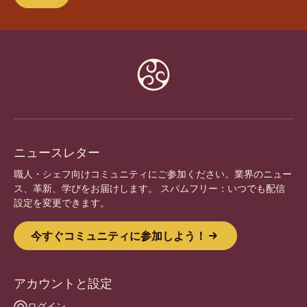
Website
info
ニュースレター
職人・シェフ向けコミュニティにご参加ください。業界のニュー
ス、革新、学びをお届けします。 スパムフリー：いつでも配信
設定を変更できます。
今すぐコミュニティに参加しよう！
アカウントと設定
ログイン