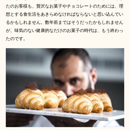
たのお客様も、贅沢なお菓子やチョコレートのためには、理
想とする食生活をあきらめなければならないと思い込んでい
るかもしれません。数年前まではそうだったかもしれません
が、味気のない健康的なだけのお菓子の時代は、もう終わっ
たのです。