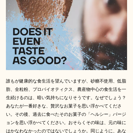
誰もが健康的な食生活を望んでいますが、砂糖不使用、低脂
肪、全粒粉、プロバイオティクス、農産物中心の食生活を一
生続けるのは、暗い気持ちになりそうです。なぜでしょう？
あなたが一番好きな、贅沢なお菓子を思い浮かべてくださ
い。その後、過去に食べたそのお菓子の「ヘルシー」バージ
ョンを思い浮かべてください。おそらくその味は、元の味に
はかなわなかったのではないでしょうか。同じように、あな