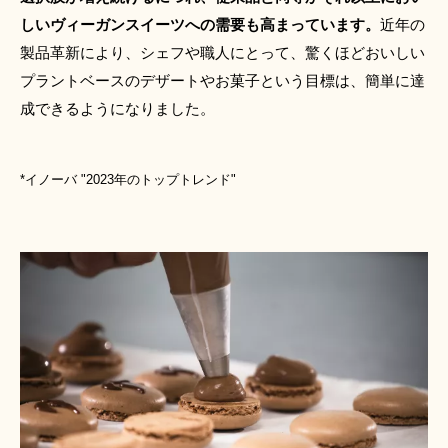
しいヴィーガンスイーツへの需要も高まっています。
近年の
製品革新により、シェフや職人にとって、驚くほどおいしい
プラントベースのデザートやお菓子という目標は、簡単に達
成できるようになりました。
*イノーバ "2023年のトップトレンド"