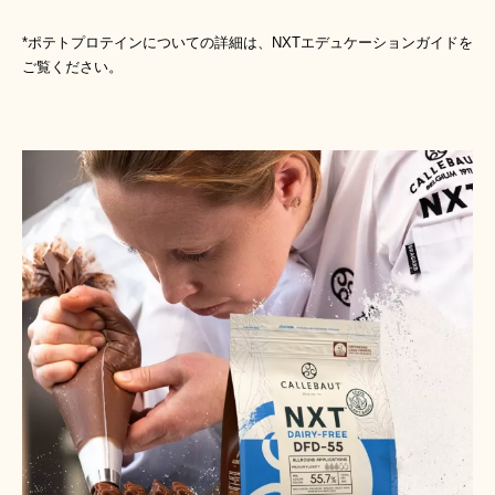
*ポテトプロテインについての詳細は、NXTエデュケーションガイドを
ご覧ください。