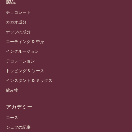
製品
チョコレート
カカオ成分
ナッツの成分
コーティング & 中身
インクルージョン
デコレーション
トッピング & ソース
インスタント & ミックス
飲み物
アカデミー
コース
シェフの記事