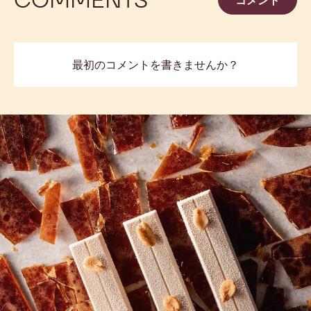
最初のコメントを書きませんか？