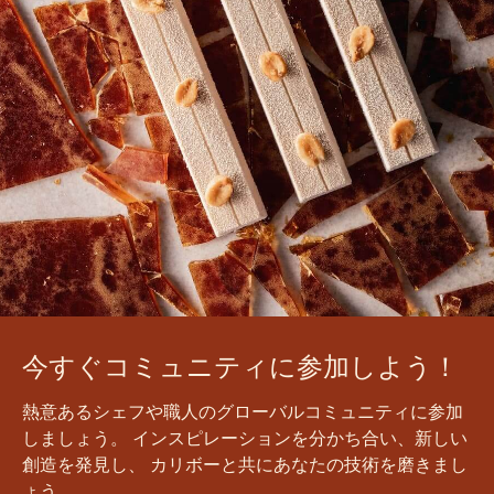
今すぐコミュニティに参加しよう！
熱意あるシェフや職人のグローバルコミュニティに参加
しましょう。 インスピレーションを分かち合い、新しい
創造を発見し、 カリボーと共にあなたの技術を磨きまし
ょう。