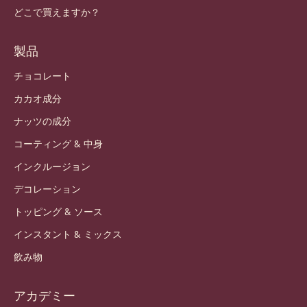
どこで買えますか？
製品
チョコレート
カカオ成分
ナッツの成分
コーティング & 中身
インクルージョン
デコレーション
トッピング & ソース
インスタント & ミックス
飲み物
アカデミー