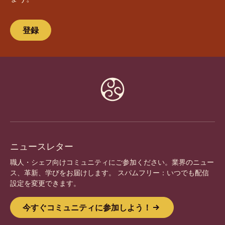
登録
Website
info
ニュースレター
職人・シェフ向けコミュニティにご参加ください。業界のニュー
ス、革新、学びをお届けします。 スパムフリー：いつでも配信
設定を変更できます。
今すぐコミュニティに参加しよう！