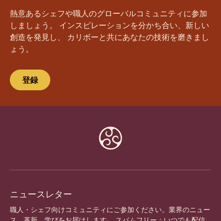
熱意あるシェフや職人のグローバルコミュニティに参加
しましょう。 インスピレーションを分かち合い、新しい
創造を発見し、 カリボーと共にあなたの技術を磨きまし
ょう。
登録
Website
info
ニュースレター
職人・シェフ向けコミュニティにご参加ください。業界のニュー
ス、革新、学びをお届けします。 スパムフリー：いつでも配信