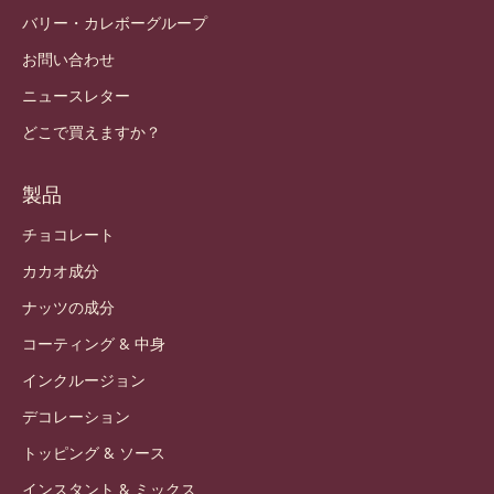
バリー・カレボーグループ
お問い合わせ
ニュースレター
どこで買えますか？
製品
チョコレート
カカオ成分
ナッツの成分
コーティング & 中身
インクルージョン
デコレーション
トッピング & ソース
インスタント & ミックス