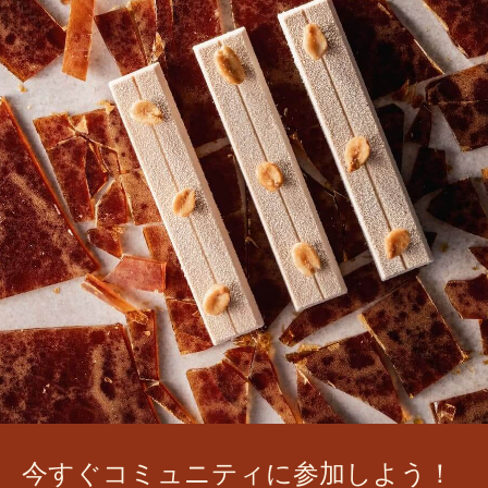
今すぐコミュニティに参加しよう！