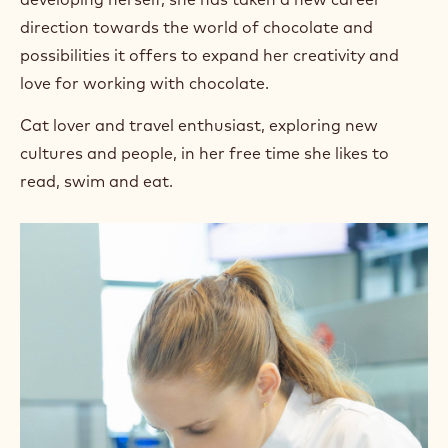
direction towards the world of chocolate and
possibilities it offers to expand her creativity and
love for working with chocolate.
Cat lover and travel enthusiast, exploring new
cultures and people, in her free time she likes to
read, swim and eat.