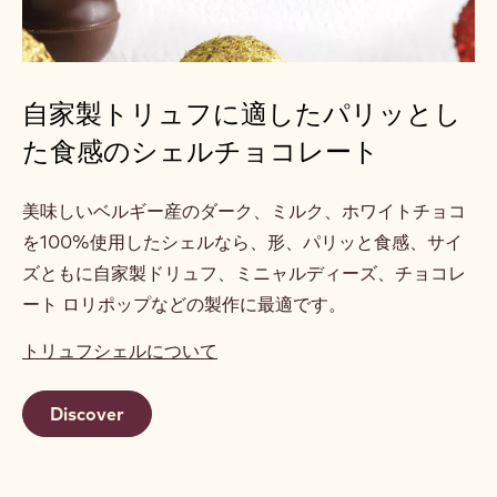
自家製トリュフに適したパリッとし
た食感のシェルチョコレート
美味しいベルギー産のダーク、ミルク、ホワイトチョコ
を100%使用したシェルなら、形、パリッと食感、サイ
ズともに自家製ドリュフ、ミニャルディーズ、チョコレ
ート ロリポップなどの製作に最適です。
トリュフシェルについて
Discover