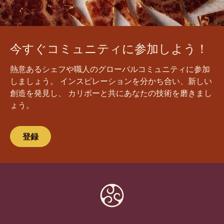
今すぐコミュニティに参加しよう！
熱意あるシェフや職人のグローバルコミュニティに参加
しましょう。 インスピレーションを分かち合い、新しい
創造を発見し、 カリボーと共にあなたの技術を磨きまし
ょう。
登録
Website
info