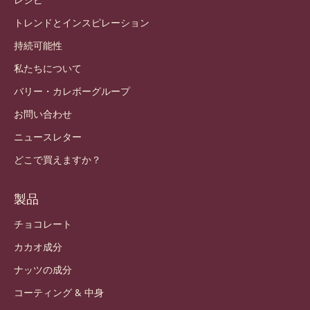
トレンドとインスピレーション
持続可能性
私たちについて
バリー・カレボーグループ
お問い合わせ
ニュースレター
どこで買えますか？
製品
チョコレート
カカオ成分
ナッツの成分
コーティング & 中身