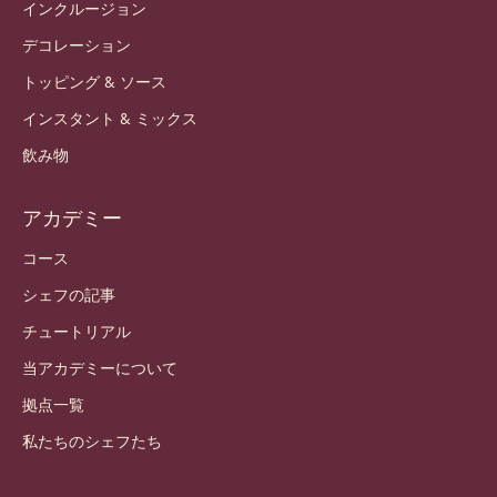
インクルージョン
デコレーション
トッピング & ソース
インスタント & ミックス
飲み物
アカデミー
コース
シェフの記事
チュートリアル
当アカデミーについて
拠点一覧
私たちのシェフたち