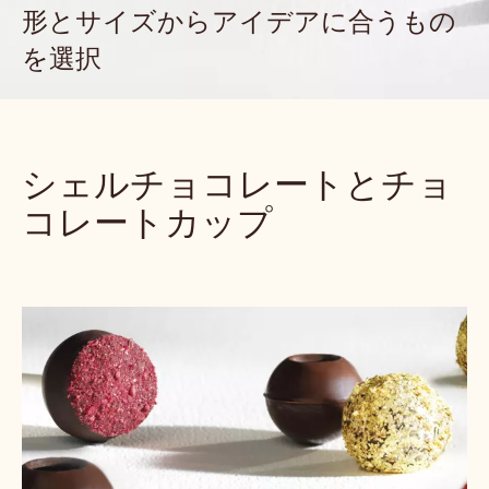
形とサイズからアイデアに合うもの
を選択
シェルチョコレートとチョ
コレートカップ