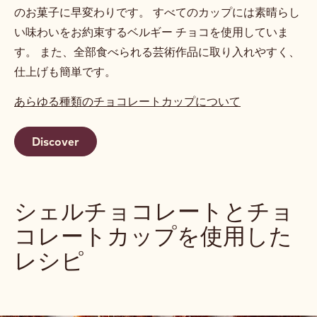
のお菓子に早変わりです。 すべてのカップには素晴らし
い味わいをお約束するベルギー チョコを使用していま
す。 また、全部食べられる芸術作品に取り入れやすく、
仕上げも簡単です。
あらゆる種類のチョコレートカップについて
Discover
シェルチョコレートとチョ
コレートカップを使用した
レシピ