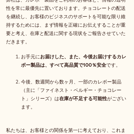
性を常に最優先に置いております。チョコレートの配送
を継続し、お客様のビジネスのサポートを可能な限り維
持するためには、まず情報を正確にお伝えすることが重
要と考え、在庫と配送に関する現状をご報告させていた
だきます。
お手元に
お届けした、また、今後お届けするカレ
ボー製品は、すべて高品質で100％安全
です。
今後、数週間から数ヶ月、一部のカレボー製品
（主に「ファイネスト・ベルギー・チョコレー
ト」シリーズ）は
在庫が不足する可能性
がござい
ます。
私たちは、お客様との関係を第一に考えており、これま