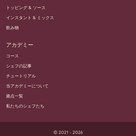
トッピング & ソース
インスタント & ミックス
飲み物
アカデミー
コース
シェフの記事
チュートリアル
当アカデミーについて
拠点一覧
私たちのシェフたち
© 2021 - 2026