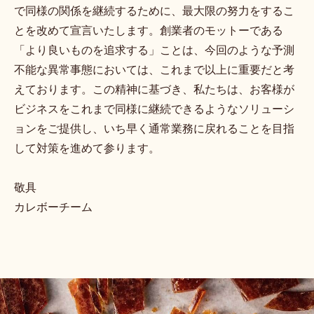
で同様の関係を継続するために、最大限の努力をするこ
とを改めて宣言いたします。創業者のモットーである
「より良いものを追求する」ことは、今回のような予測
不能な異常事態においては、これまで以上に重要だと考
えております。この精神に基づき、私たちは、お客様が
ビジネスをこれまで同様に継続できるようなソリューシ
ョンをご提供し、いち早く通常業務に戻れることを目指
して対策を進めて参ります。
敬具
カレボーチーム