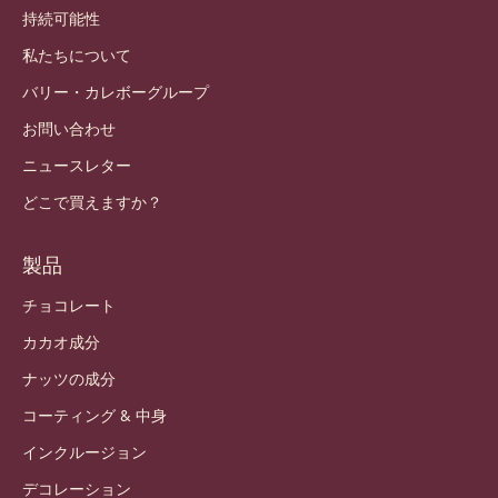
持続可能性
私たちについて
バリー・カレボーグループ
お問い合わせ
ニュースレター
どこで買えますか？
製品
チョコレート
カカオ成分
ナッツの成分
コーティング & 中身
インクルージョン
デコレーション