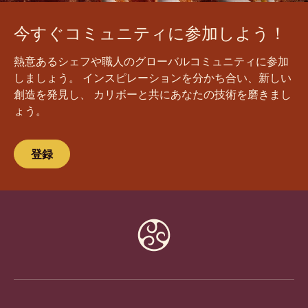
今すぐコミュニティに参加しよう！
熱意あるシェフや職人のグローバルコミュニティに参加
しましょう。 インスピレーションを分かち合い、新しい
創造を発見し、 カリボーと共にあなたの技術を磨きまし
ょう。
登録
Website
info