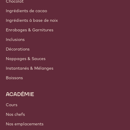
Chocolat
Ingrédients de cacao
Ingrédients à base de noix
Enrobages & Garnitures
Inclusions
Décorations
Nappages & Sauces
Instantanés & Mélanges
Boissons
ACADÉMIE
Cours
Nos chefs
Nos emplacements