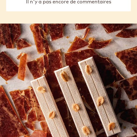
Il n'y a pas encore de commentaires