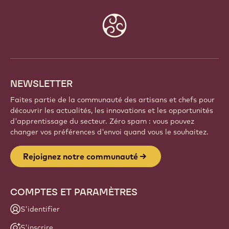
Website
info
NEWSLETTER
Faites partie de la communauté des artisans et chefs pour
découvrir les actualités, les innovations et les opportunités
d'apprentissage du secteur. Zéro spam : vous pouvez
changer vos préférences d'envoi quand vous le souhaitez.
Rejoignez notre communauté
COMPTES ET PARAMÈTRES
S'identifier
S'inscrire