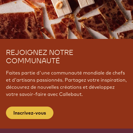
REJOIGNEZ NOTRE
COMMUNAUTÉ
Faites partie d'une communauté mondiale de chefs
et d'artisans passionnés. Partagez votre inspiration,
découvrez de nouvelles créations et développez
votre savoir-faire avec Callebaut.
Inscrivez-vous