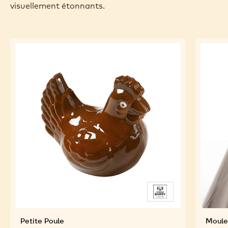
visuellement étonnants.
Petite Poule
Moule