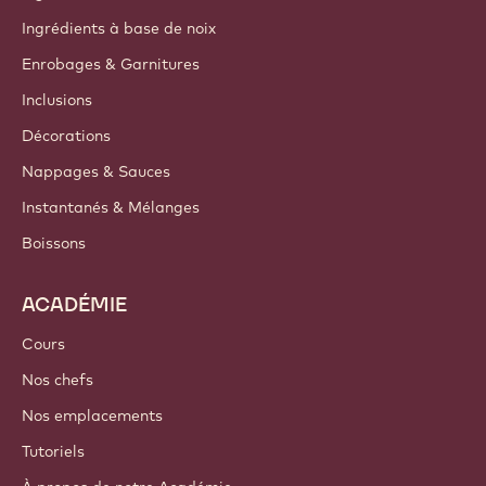
Ingrédients à base de noix
Enrobages & Garnitures
Inclusions
Décorations
Nappages & Sauces
Instantanés & Mélanges
Boissons
ACADÉMIE
Cours
Nos chefs
Nos emplacements
Tutoriels