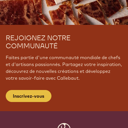
REJOIGNEZ NOTRE
COMMUNAUTÉ
Faites partie d'une communauté mondiale de chefs
et d'artisans passionnés. Partagez votre inspiration,
découvrez de nouvelles créations et développez
votre savoir-faire avec Callebaut.
Inscrivez-vous
Website