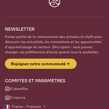
info
NEWSLETTER
Faites partie de la communauté des artisans et chefs pour
découvrir les actualités, les innovations et les opportunités
d'apprentissage du secteur. Zéro spam : vous pouvez
changer vos préférences d'envoi quand vous le souhaitez.
Rejoignez notre communauté
COMPTES ET PARAMÈTRES
S'identifier
S'inscrire
France - Français