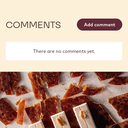
COMMENTS
Add comment
There are no comments yet.