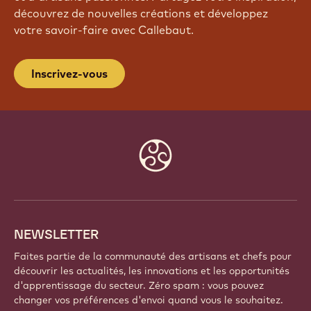
découvrez de nouvelles créations et développez
votre savoir-faire avec Callebaut.
Inscrivez-vous
Website
info
NEWSLETTER
Faites partie de la communauté des artisans et chefs pour
découvrir les actualités, les innovations et les opportunités
d'apprentissage du secteur. Zéro spam : vous pouvez
changer vos préférences d'envoi quand vous le souhaitez.