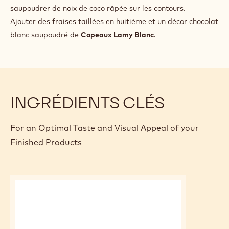
saupoudrer de noix de coco râpée sur les contours.
Ajouter des fraises taillées en huitième et un décor chocolat
blanc saupoudré de
Copeaux Lamy Blanc
.
INGRÉDIENTS CLÉS
For an Optimal Taste and Visual Appeal of your
Finished Products