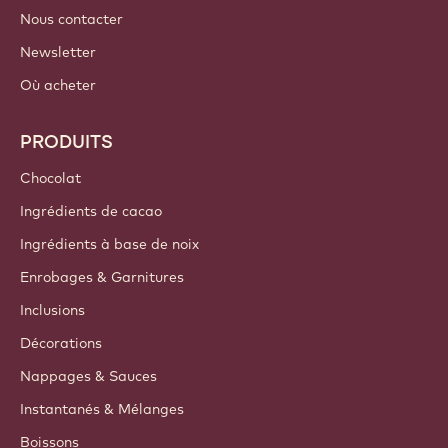
Nous contacter
Newsletter
Où acheter
PRODUITS
Chocolat
Ingrédients de cacao
Ingrédients à base de noix
Enrobages & Garnitures
Inclusions
Décorations
Nappages & Sauces
Instantanés & Mélanges
Boissons