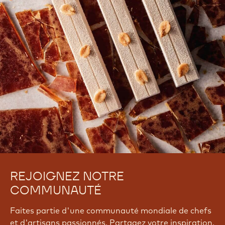
REJOIGNEZ NOTRE
COMMUNAUTÉ
Faites partie d'une communauté mondiale de chefs
et d'artisans passionnés. Partagez votre inspiration,