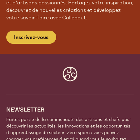
REJOIGNEZ NOTRE
COMMUNAUTÉ
Faites partie d'une communauté mondiale de chefs
et d'artisans passionnés. Partagez votre inspiration,
découvrez de nouvelles créations et développez
votre savoir-faire avec Callebaut.
Inscrivez-vous