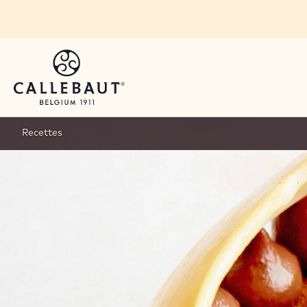
Skip to main content
Recettes