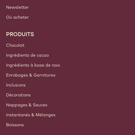
Newsletter
Où acheter
PRODUITS
Chocolat
Ingrédients de cacao
Ingrédients à base de noix
Enrobages & Garnitures
Inclusions
Décorations
Nappages & Sauces
Instantanés & Mélanges
Boissons