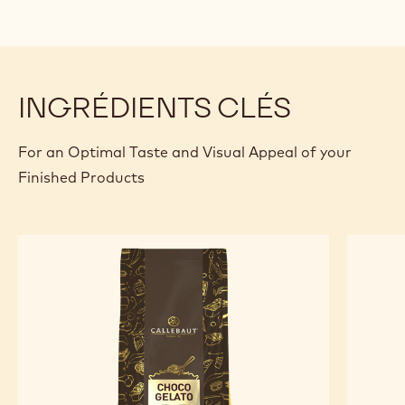
INGRÉDIENTS CLÉS
For an Optimal Taste and Visual Appeal of your
Finished Products