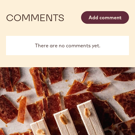
COMMENTS
Add comment
There are no comments yet.