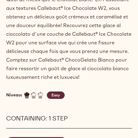
aux textures Callebaut® Ice Chocolate W2, vous
obtenez un délicieux goût crémeux et caramélisé et
une douceur équilibrée! Recouvrez cette glace al
cioccolato d'une couche de Callebaut® Ice Chocolate
W2 pour une surface vive qui crée une fissure
délicieuse chaque fois que vous prenez une mesure.
Comptez sur Callebaut® ChocoGelato Bianco pour
faire ressortir un goût de glace al cioccolato bianco
luxueusement riche et luxueux!
Niveau:
Easy
CONTAINING: 1 STEP