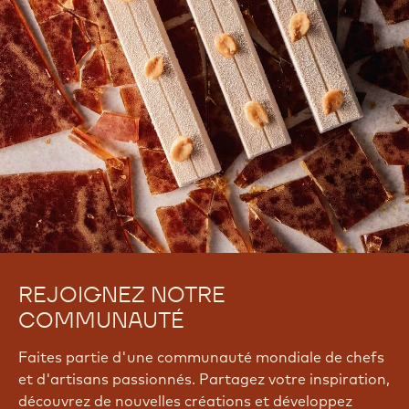
REJOIGNEZ NOTRE
COMMUNAUTÉ
Faites partie d'une communauté mondiale de chefs
et d'artisans passionnés. Partagez votre inspiration,
découvrez de nouvelles créations et développez