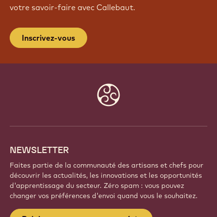
votre savoir-faire avec Callebaut.
Inscrivez-vous
Website
info
NEWSLETTER
Faites partie de la communauté des artisans et chefs pour
découvrir les actualités, les innovations et les opportunités
d'apprentissage du secteur. Zéro spam : vous pouvez
changer vos préférences d'envoi quand vous le souhaitez.