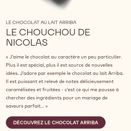
LE CHOCOLAT AU LAIT ARRIBA
LE CHOUCHOU DE
NICOLAS
« J’aime le chocolat au caractère un peu particulier.
Plus il est spécial, plus il est source de nouvelles
idées. J’adore par exemple le chocolat au lait Arriba.
Il est puissant et relevé de notes délicieusement
caramélisées et fruitées - c’est ce qui me pousse à
chercher des ingrédients pour un mariage de
saveurs parfait... »
DÉCOUVREZ LE CHOCOLAT ARRIBA