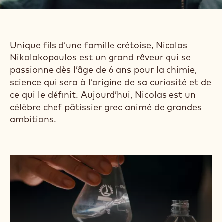
Unique fils d’une famille crétoise, Nicolas
Nikolakopoulos est un grand rêveur qui se
passionne dès l’âge de 6 ans pour la chimie,
science qui sera à l’origine de sa curiosité et de
ce qui le définit. Aujourd’hui, Nicolas est un
célèbre chef pâtissier grec animé de grandes
ambitions.
Lire