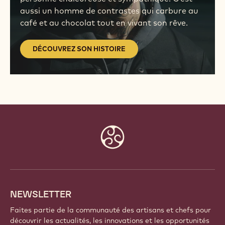
aussi un homme de contrastes qui carbure au
café et au chocolat tout en vivant son rêve.
DÉCOUVREZ SON HISTOIRE
Website
info
NEWSLETTER
Faites partie de la communauté des artisans et chefs pour
découvrir les actualités, les innovations et les opportunités