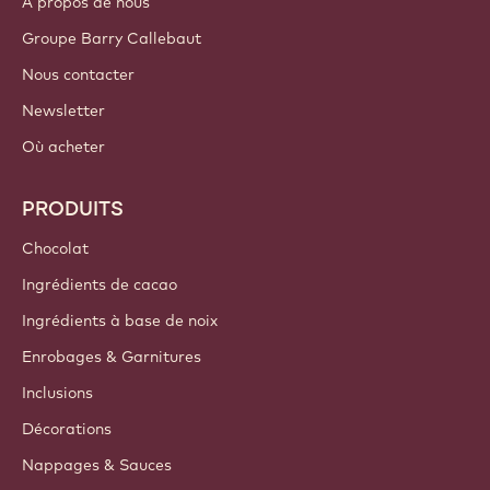
A propos de nous
Groupe Barry Callebaut
Nous contacter
Newsletter
Où acheter
PRODUITS
Chocolat
Ingrédients de cacao
Ingrédients à base de noix
Enrobages & Garnitures
Inclusions
Décorations
Nappages & Sauces