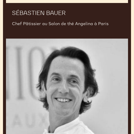
SÉBASTIEN BAUER
Chef Pâtissier au Salon de thé Angelina à Paris
Thierry
Lalet