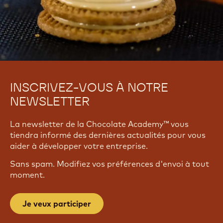
INSCRIVEZ-VOUS À NOTRE
NEWSLETTER
La newsletter de la Chocolate Academy™ vous
tiendra informé des dernières actualités pour vous
aider à développer votre entreprise.
Sans spam. Modifiez vos préférences d'envoi à tout
moment.
Je veux participer