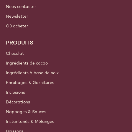
Nous contacter
Newsletter
Où acheter
PRODUITS
Chocolat
Ingrédients de cacao
Ingrédients à base de noix
Enrobages & Garnitures
Inclusions
Décorations
Nappages & Sauces
Instantanés & Mélanges
Boissons