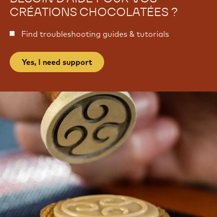
CRÉATIONS CHOCOLATÉES ?
Find troubleshooting guides & tutorials
Yes, I need support