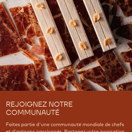
REJOIGNEZ NOTRE
COMMUNAUTÉ
Faites partie d'une communauté mondiale de chefs
et d'artisans passionnés. Partagez votre inspiration,