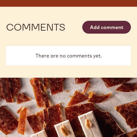
COMMENTS
Add comment
There are no comments yet.