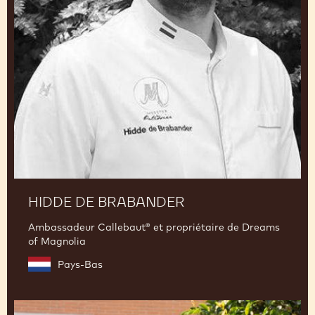
HIDDE DE BRABANDER
Ambassadeur Callebaut® et propriétaire de Dreams
of Magnolia
Pays-Bas
Ciro