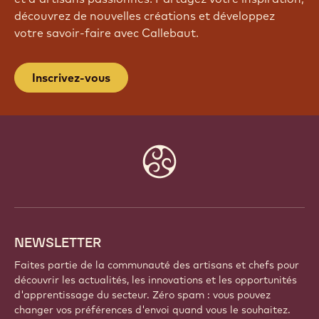
découvrez de nouvelles créations et développez
votre savoir-faire avec Callebaut.
Inscrivez-vous
Website
info
NEWSLETTER
Faites partie de la communauté des artisans et chefs pour
découvrir les actualités, les innovations et les opportunités
d'apprentissage du secteur. Zéro spam : vous pouvez
changer vos préférences d'envoi quand vous le souhaitez.