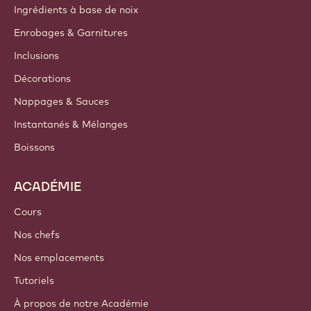
Ingrédients à base de noix
Enrobages & Garnitures
Inclusions
Décorations
Nappages & Sauces
Instantanés & Mélanges
Boissons
ACADÉMIE
Cours
Nos chefs
Nos emplacements
Tutoriels
À propos de notre Académie