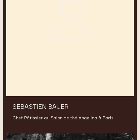
SÉBASTIEN BAUER
Chef Pâtissier au Salon de thé Angelina à Paris
Hidde