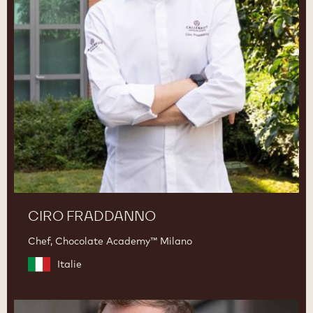
CIRO FRADDANNO
Chef, Chocolate Academy™ Milano
Italie
Martin