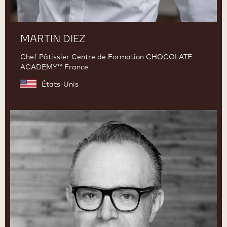
MARTIN DIEZ
Chef Pâtissier Centre de Formation CHOCOLATE
ACADEMY™ France
États-Unis
Christophe
Morel