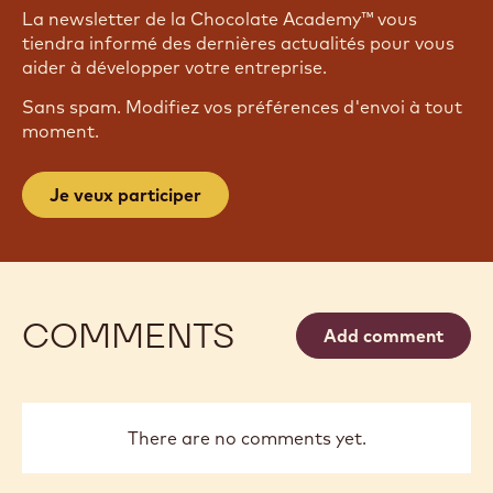
La newsletter de la Chocolate Academy™ vous
tiendra informé des dernières actualités pour vous
aider à développer votre entreprise.
Sans spam. Modifiez vos préférences d'envoi à tout
moment.
Je veux participer
COMMENTS
Add comment
There are no comments yet.