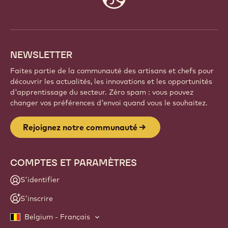
info
NEWSLETTER
Faites partie de la communauté des artisans et chefs pour
découvrir les actualités, les innovations et les opportunités
d'apprentissage du secteur. Zéro spam : vous pouvez
changer vos préférences d'envoi quand vous le souhaitez.
Rejoignez notre communauté
COMPTES ET PARAMÈTRES
S'identifier
S'inscrire
Belgium - Français