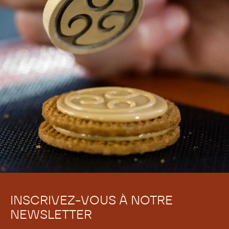
INSCRIVEZ-VOUS À NOTRE
NEWSLETTER