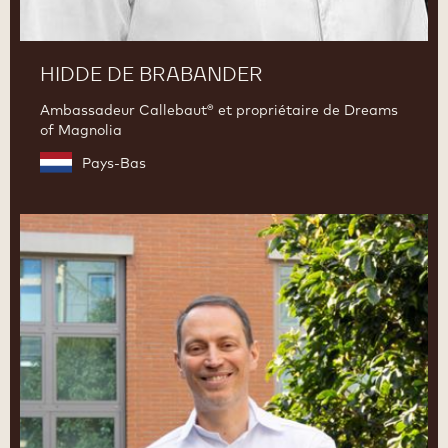
HIDDE DE BRABANDER
Ambassadeur Callebaut® et propriétaire de Dreams
of Magnolia
Pays-Bas
Ciro
Fraddanno