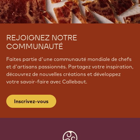
REJOIGNEZ NOTRE
COMMUNAUTÉ
Faites partie d'une communauté mondiale de chefs
et d'artisans passionnés. Partagez votre inspiration,
découvrez de nouvelles créations et développez
votre savoir-faire avec Callebaut.
Inscrivez-vous
Website