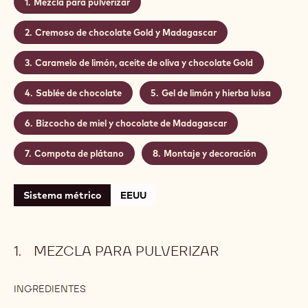
Mezcla para pulverizar
Cremoso de chocolate Gold y Madagascar
Caramelo de limón, aceite de oliva y chocolate Gold
Sablée de chocolate
Gel de limón y hierba luisa
Bizcocho de miel y chocolate de Madagascar
Compota de plátano
Montaje y decoración
Sistema métrico
EEUU
MEZCLA PARA PULVERIZAR
INGREDIENTES
:
MEZCLA