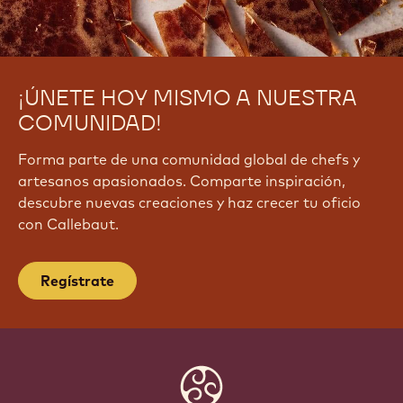
¡ÚNETE HOY MISMO A NUESTRA
COMUNIDAD!
Forma parte de una comunidad global de chefs y
artesanos apasionados. Comparte inspiración,
descubre nuevas creaciones y haz crecer tu oficio
con Callebaut.
Regístrate
Website