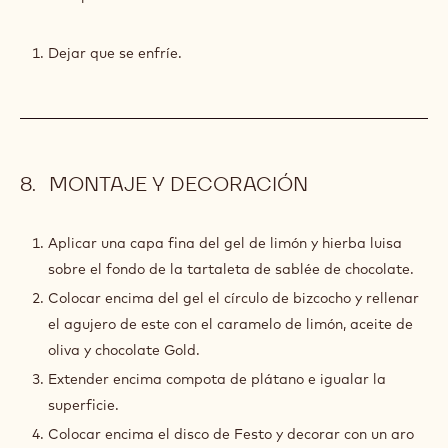
PLÁTANO
Dejar que se enfríe.
MONTAJE Y DECORACIÓN
Aplicar una capa fina del gel de limón y hierba luisa
sobre el fondo de la tartaleta de sablée de chocolate.
Colocar encima del gel el círculo de bizcocho y rellenar
el agujero de este con el caramelo de limón, aceite de
oliva y chocolate Gold.
Extender encima compota de plátano e igualar la
superficie.
Colocar encima el disco de Festo y decorar con un aro