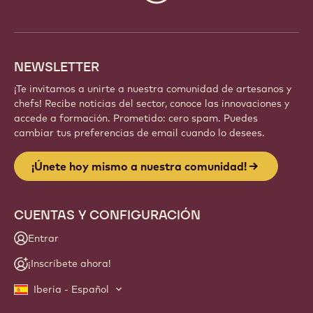
info
NEWSLETTER
¡Te invitamos a unirte a nuestra comunidad de artesanos y
chefs! Recibe noticias del sector, conoce las innovaciones y
accede a formación. Prometido: cero spam. Puedes
cambiar tus preferencias de email cuando lo desees.
¡Únete hoy mismo a nuestra comunidad!
CUENTAS Y CONFIGURACIÓN
Entrar
¡Inscríbete ahora!
Iberia - Español