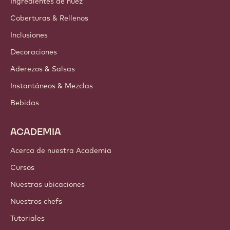
Ingredientes de nuez
Coberturas & Rellenos
Inclusiones
Decoraciones
Aderezos & Salsas
Instantáneos & Mezclas
Bebidas
ACADEMIA
Acerca de nuestra Academia
Cursos
Nuestras ubicaciones
Nuestros chefs
Tutoriales