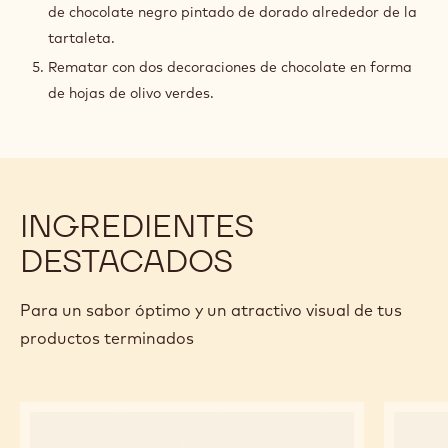
de chocolate negro pintado de dorado alrededor de la
tartaleta.
Rematar con dos decoraciones de chocolate en forma
de hojas de olivo verdes.
INGREDIENTES
DESTACADOS
Para un sabor óptimo y un atractivo visual de tus
productos terminados