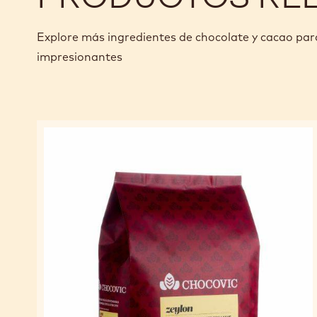
Explore más ingredientes de chocolate y cacao pa
impresionantes