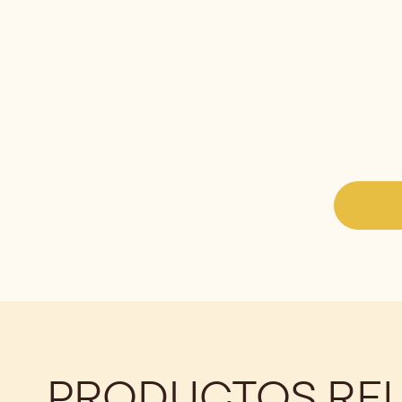
PRODUCTOS RE