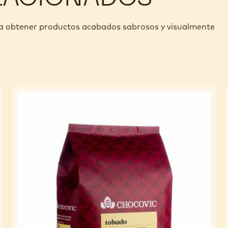
ra obtener productos acabados sabrosos y visualmente