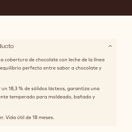
ducto
a cobertura de chocolate con leche de la línea
equilibrio perfecto entre sabor a chocolate y
 un 18,3 % de sólidos lácteos, garantiza una
lente temperado para moldeado, bañado y
r. Vida útil de 18 meses.