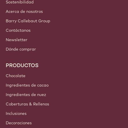
Sostenibilidad
Acerca de nosotros
Barry Callebaut Group
Contáctanos
Newsletter
Dónde comprar
PRODUCTOS
Chocolate
Ingredientes de cacao
Ingredientes de nuez
Coberturas & Rellenos
Inclusiones
Decoraciones