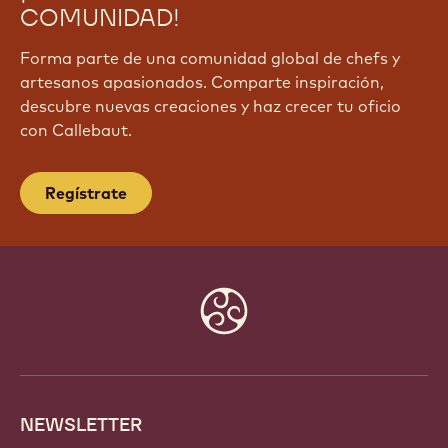
COMUNIDAD!
Forma parte de una comunidad global de chefs y
artesanos apasionados. Comparte inspiración,
descubre nuevas creaciones y haz crecer tu oficio
con Callebaut.
Regístrate
Website
info
NEWSLETTER