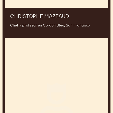
CHRISTOPHE MAZEAUD
Chef y profesor en Cordon Bleu, San Francisco
Frédéric
Moreau