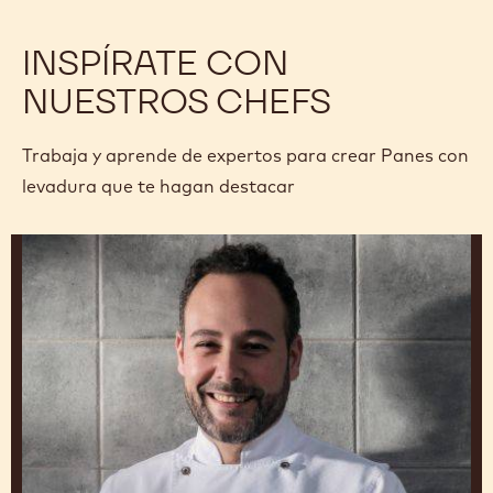
INSPÍRATE CON
NUESTROS CHEFS
Trabaja y aprende de expertos para crear Panes con
levadura que te hagan destacar
Josep
Maria
Ribé