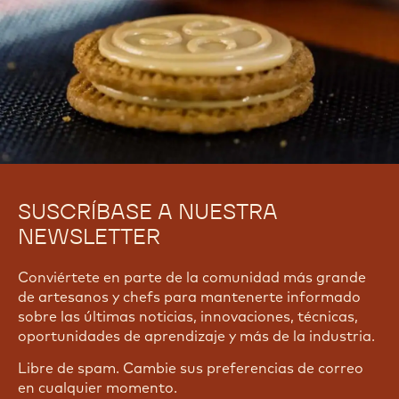
SUSCRÍBASE A NUESTRA
NEWSLETTER
Conviértete en parte de la comunidad más grande
de artesanos y chefs para mantenerte informado
sobre las últimas noticias, innovaciones, técnicas,
oportunidades de aprendizaje y más de la industria.
Libre de spam. Cambie sus preferencias de correo
en cualquier momento.