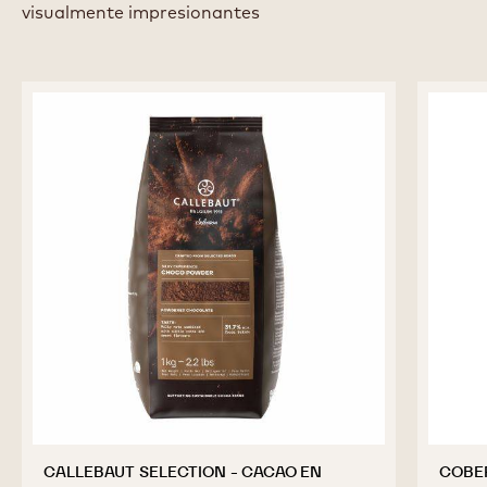
visualmente impresionantes
CALLEBAUT SELECTION - CACAO EN
COBE