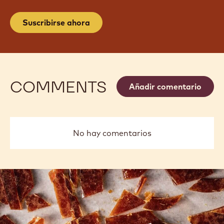
Suscribirse ahora
COMMENTS
Añadir comentario
No hay comentarios