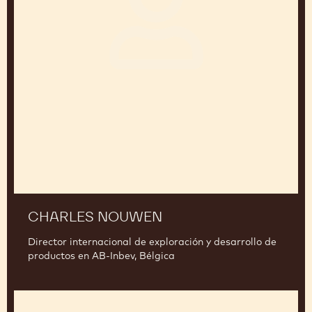
CHARLES NOUWEN
Director internacional de exploración y desarrollo de
productos en AB-Inbev, Bélgica
Christophe