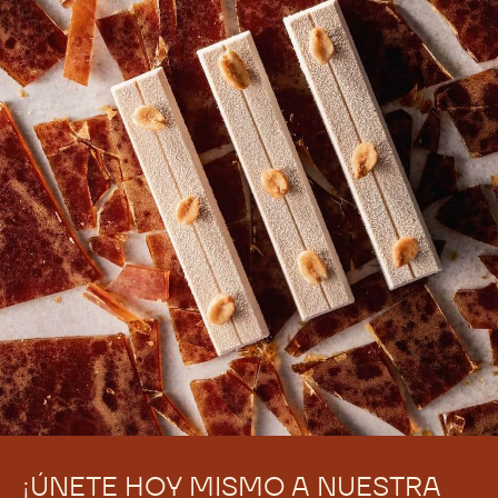
¡ÚNETE HOY MISMO A NUESTRA