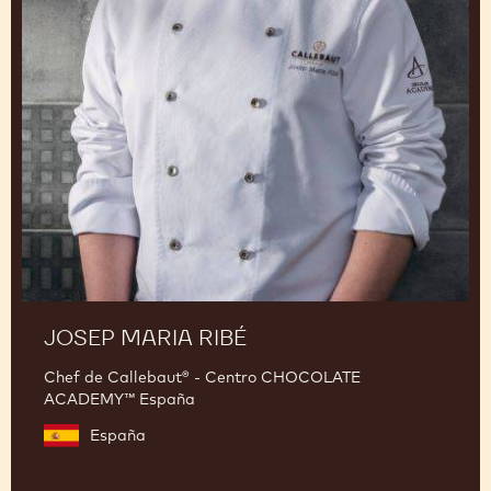
JOSEP MARIA RIBÉ
Chef de Callebaut® - Centro CHOCOLATE
ACADEMY™ España
España