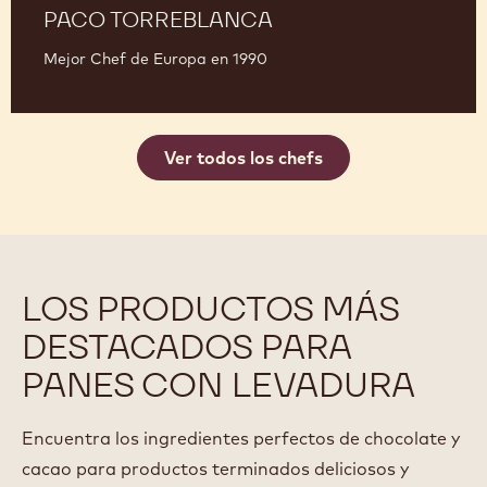
PACO TORREBLANCA
Mejor Chef de Europa en 1990
Ver todos los chefs
LOS PRODUCTOS MÁS
DESTACADOS PARA
PANES CON LEVADURA
Encuentra los ingredientes perfectos de chocolate y
cacao para productos terminados deliciosos y