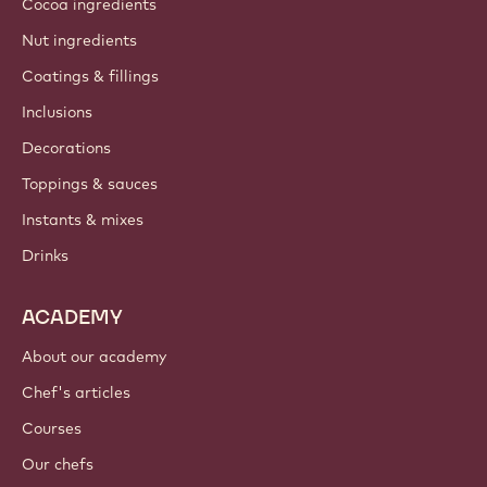
Cocoa ingredients
Nut ingredients
Coatings & fillings
Inclusions
Decorations
Toppings & sauces
Instants & mixes
Drinks
ACADEMY
About our academy
Chef's articles
Courses
Our chefs