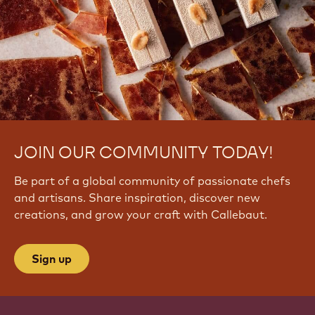
JOIN OUR COMMUNITY TODAY!
Be part of a global community of passionate chefs
and artisans. Share inspiration, discover new
creations, and grow your craft with Callebaut.
Sign up