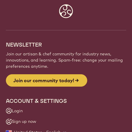
Website
info
NEWSLETTER
Join our artisan & chef community for industry news,
innovations, and learning. Spam-free: change your mailing
preferences anytime.
Join our community today!
ACCOUNT & SETTINGS
Login
Sign up now