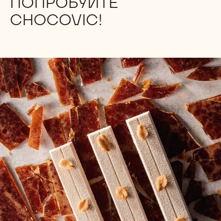
ПОПРОБУЙТЕ
CHOCOVIC!