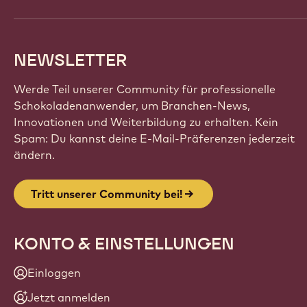
NEWSLETTER
Werde Teil unserer Community für professionelle
Schokoladenanwender, um Branchen-News,
Innovationen und Weiterbildung zu erhalten. Kein
Spam: Du kannst deine E-Mail-Präferenzen jederzeit
ändern.
Tritt unserer Community bei!
KONTO & EINSTELLUNGEN
Einloggen
Jetzt anmelden