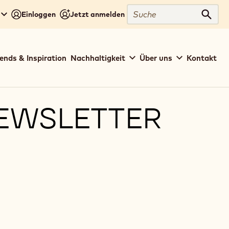
Suche
Einloggen
Jetzt anmelden
Such
ends & Inspiration
Nachhaltigkeit
Über uns
Kontakt
EWSLETTER