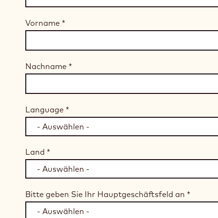
Vorname
*
Nachname
*
Language
*
Land
*
Bitte geben Sie Ihr Hauptgeschäftsfeld an
*