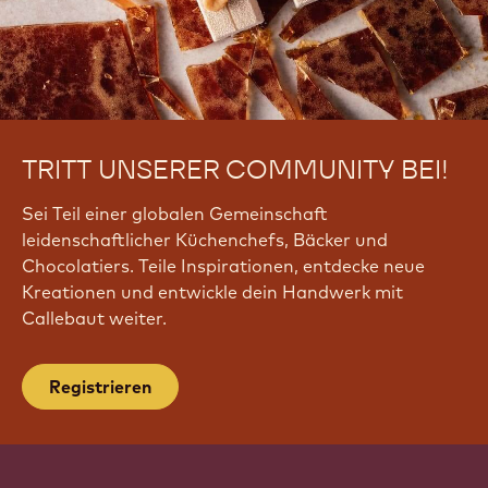
TRITT UNSERER COMMUNITY BEI!
Sei Teil einer globalen Gemeinschaft
leidenschaftlicher Küchenchefs, Bäcker und
Chocolatiers. Teile Inspirationen, entdecke neue
Kreationen und entwickle dein Handwerk mit
Callebaut weiter.
Registrieren