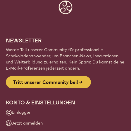
Website
info
NEWSLETTER
Werde Teil unserer Community für professionelle
Schokoladenanwender, um Branchen-News, Innovationen
und Weiterbildung zu erhalten. Kein Spam: Du kannst deine
E-Mail-Präferenzen jederzeit ändern.
Tritt unserer Community bei!
KONTO & EINSTELLUNGEN
Einloggen
Jetzt anmelden