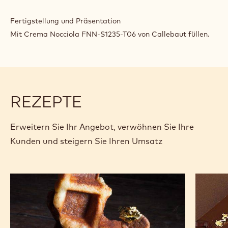
Fertigstellung und Präsentation
Mit Crema Nocciola FNN-S1235-T06 von Callebaut füllen.
REZEPTE
Erweitern Sie Ihr Angebot, verwöhnen Sie Ihre
Kunden und steigern Sie Ihren Umsatz
Längliche
Opéra
Waffeln