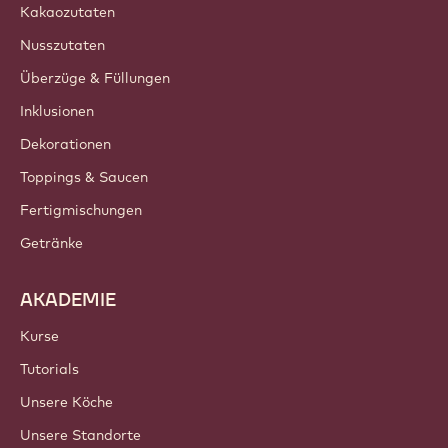
Kakaozutaten
Nusszutaten
Überzüge & Füllungen
Inklusionen
Dekorationen
Toppings & Saucen
Fertigmischungen
Getränke
AKADEMIE
Kurse
Tutorials
Unsere Köche
Unsere Standorte