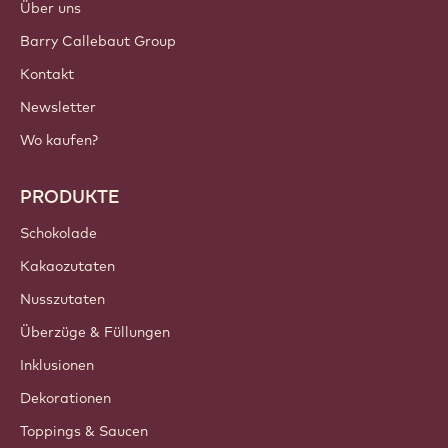
Über uns
Barry Callebaut Group
Kontakt
Newsletter
Wo kaufen?
PRODUKTE
Schokolade
Kakaozutaten
Nusszutaten
Überzüge & Füllungen
Inklusionen
Dekorationen
Toppings & Saucen