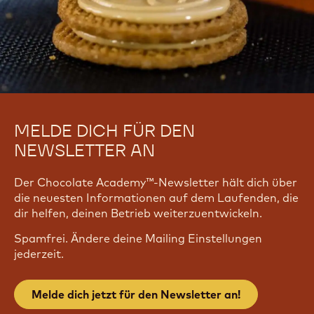
MELDE DICH FÜR DEN
NEWSLETTER AN
Der Chocolate Academy™-Newsletter hält dich über
die neuesten Informationen auf dem Laufenden, die
dir helfen, deinen Betrieb weiterzuentwickeln.
Spamfrei. Ändere deine Mailing Einstellungen
jederzeit.
Melde dich jetzt für den Newsletter an!