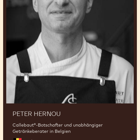
PETER HERNOU
Callebaut®-Botschafter und unabhängiger
Getränkeberater in Belgien