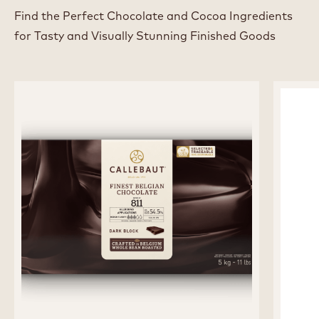
Find the Perfect Chocolate and Cocoa Ingredients
for Tasty and Visually Stunning Finished Goods