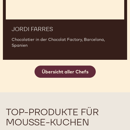
JORDI FARRES
Chocolatier in der Chocolat Factory, Barcelona,
Spanien
Übersicht aller Chefs
TOP-PRODUKTE FÜR
MOUSSE-KUCHEN