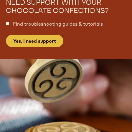
NEED SUPPORT WITH YOUR
CHOCOLATE CONFECTIONS?
Find troubleshooting guides & tutorials
Yes, I need support