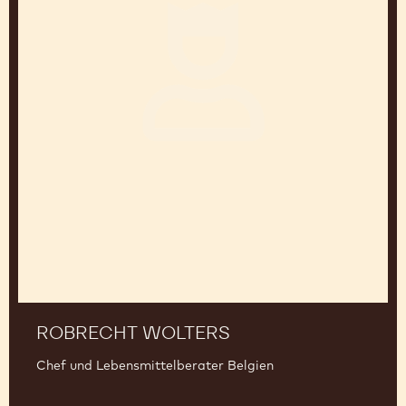
ROBRECHT WOLTERS
Chef und Lebensmittelberater Belgien