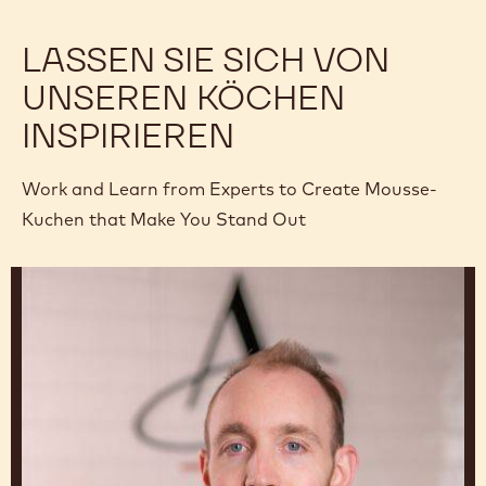
LASSEN SIE SICH VON
UNSEREN KÖCHEN
INSPIRIEREN
Work and Learn from Experts to Create Mousse-
Kuchen that Make You Stand Out
Leon
Krohn