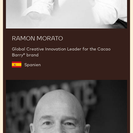
RAMON MORATO
Global Creative Innovation Leader for the Cacao
Barry® brand
Spanien
Peter
Hernou