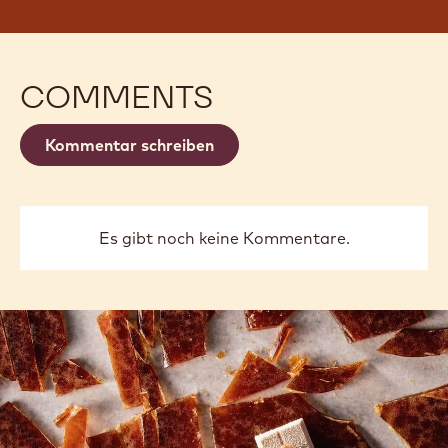
COMMENTS
Kommentar schreiben
Es gibt noch keine Kommentare.