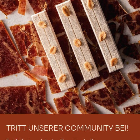
TRITT UNSERER COMMUNITY BEI!