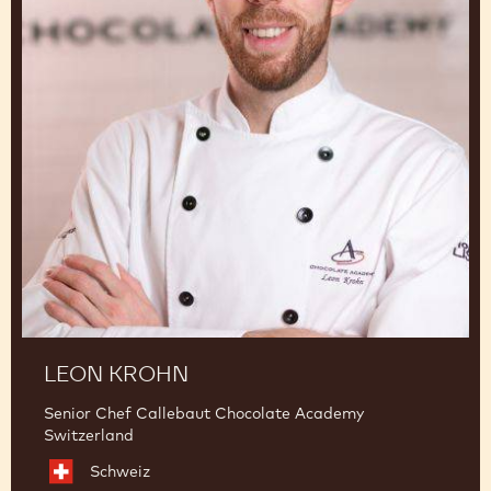
LEON KROHN
Senior Chef Callebaut Chocolate Academy
Switzerland
Schweiz