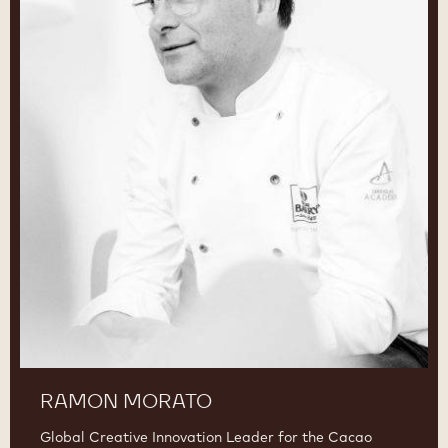
RAMON MORATO
Global Creative Innovation Leader for the Cacao