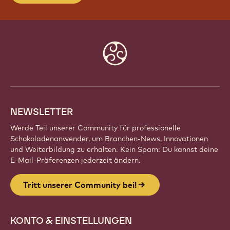
Website
info
NEWSLETTER
Werde Teil unserer Community für professionelle
Schokoladenanwender, um Branchen-News, Innovationen
und Weiterbildung zu erhalten. Kein Spam: Du kannst deine
E-Mail-Präferenzen jederzeit ändern.
Tritt unserer Community bei!
KONTO & EINSTELLUNGEN