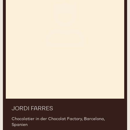
JORDI FARRES
Chocolatier in der Chocolat Factory, Barcelona,
Spanien