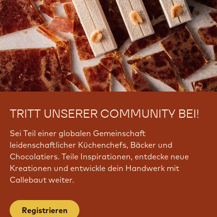
TRITT UNSERER COMMUNITY BEI!
Sei Teil einer globalen Gemeinschaft
leidenschaftlicher Küchenchefs, Bäcker und
Chocolatiers. Teile Inspirationen, entdecke neue
Kreationen und entwickle dein Handwerk mit
Callebaut weiter.
Registrieren