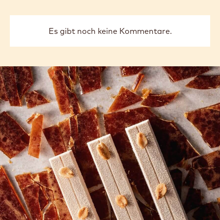
Es gibt noch keine Kommentare.