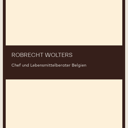
ROBRECHT WOLTERS
Chef und Lebensmittelberater Belgien
Jordi
Farres