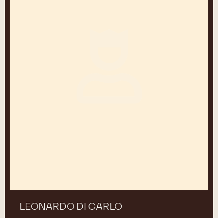
LEONARDO DI CARLO