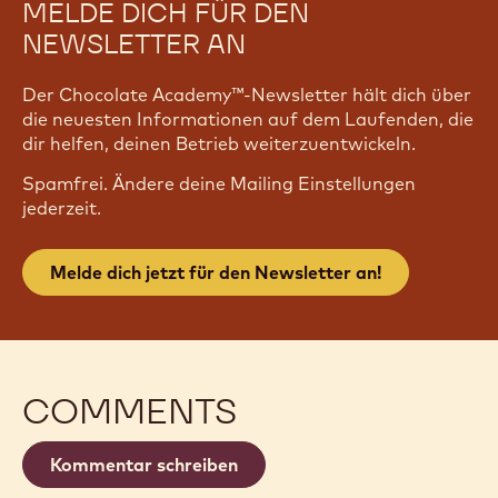
MELDE DICH FÜR DEN
NEWSLETTER AN
Der Chocolate Academy™-Newsletter hält dich über
die neuesten Informationen auf dem Laufenden, die
dir helfen, deinen Betrieb weiterzuentwickeln.
Spamfrei. Ändere deine Mailing Einstellungen
jederzeit.
Melde dich jetzt für den Newsletter an!
COMMENTS
Kommentar schreiben