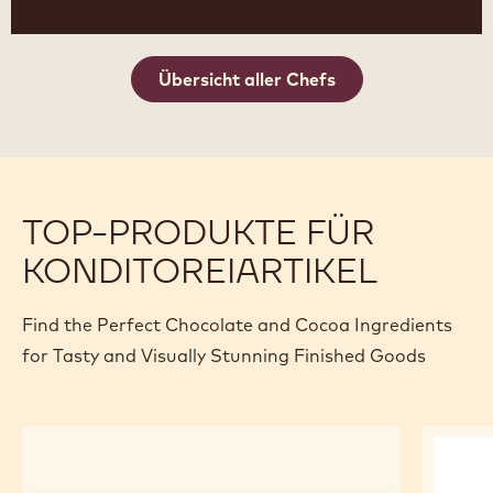
Übersicht aller Chefs
TOP-PRODUKTE FÜR
KONDITOREIARTIKEL
Find the Perfect Chocolate and Cocoa Ingredients
for Tasty and Visually Stunning Finished Goods