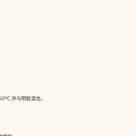
0°C 并与明胶混合。