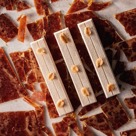
加入我们的社区
厨师在线免费教程和点播课程
免费注册
登录