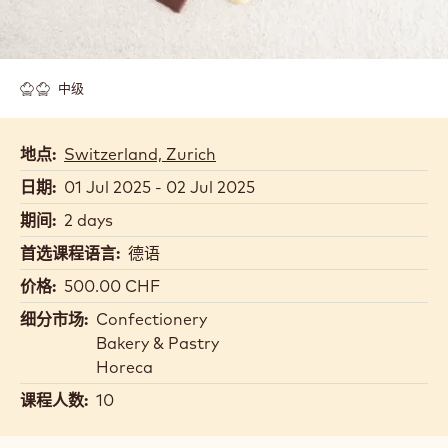
中级
地点:
Switzerland, Zurich
日期:
01 Jul 2025 - 02 Jul 2025