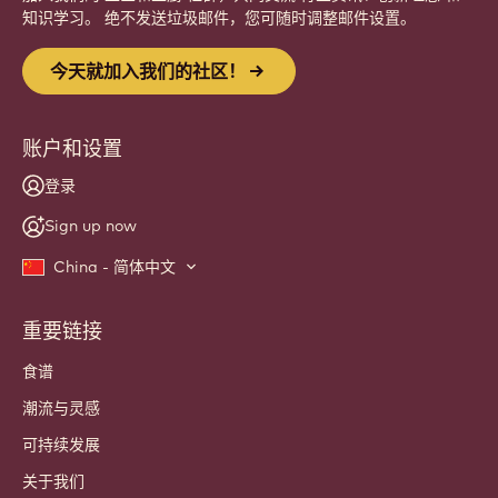
Website
info
新闻咨询
加入我们的 工匠和主厨 社群，共同交流 行业资讯、创新理念 和
知识学习。 绝不发送垃圾邮件，您可随时调整邮件设置。
今天就加入我们的社区！
账户和设置
登录