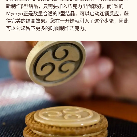
新制作β型结晶，只需要加入巧克力里面就好。而1%的
Mycryo正是数量合适的β型结晶，可以启动连锁反应，获
得完美的结晶效果。您在一开始就引入了这个步骤，因此
可以为您留下更多的时间制作巧克力。