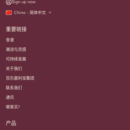
Sign up now
China - 简体中文
重要链接
Footer
Callebaut
食谱
潮流与灵感
可持续发展
关于我们
百乐嘉利宝集团
联系我们
通讯
哪里买?
产品