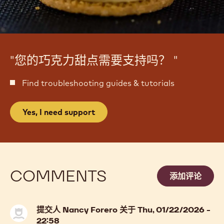
"您的巧克力甜点需要支持吗？ "
Find troubleshooting guides & tutorials
Yes, I need support
COMMENTS
添加评论
提交人
Nancy Forero
关于 Thu, 01/22/2026 -
22:58