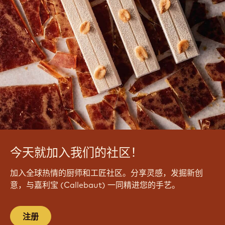
今天就加入我们的社区！
加入全球热情的厨师和工匠社区。分享灵感，发掘新创
意，与嘉利宝 (Callebaut) 一同精进您的手艺。
注册