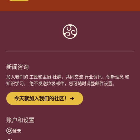
Website
info
新闻咨询
加入我们的 工匠和主厨 社群，共同交流 行业资讯、创新理念 和
知识学习。 绝不发送垃圾邮件，您可随时调整邮件设置。
今天就加入我们的社区！
账户和设置
登录