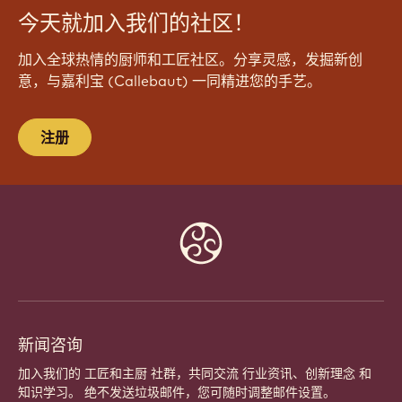
今天就加入我们的社区！
加入全球热情的厨师和工匠社区。分享灵感，发掘新创
意，与嘉利宝 (Callebaut) 一同精进您的手艺。
注册
Website
info
新闻咨询
加入我们的 工匠和主厨 社群，共同交流 行业资讯、创新理念 和
知识学习。 绝不发送垃圾邮件，您可随时调整邮件设置。