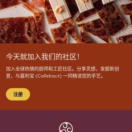
今天就加入我们的社区！
加入全球热情的厨师和工匠社区。分享灵感，发掘新创
意，与嘉利宝 (Callebaut) 一同精进您的手艺。
注册
Website