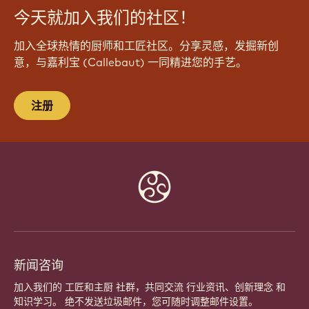
今天就加入我们的社区！
加入全球热情的厨师和工匠社区。分享灵感，发掘新创
意，与嘉利宝 (Callebaut) 一同精进您的手艺。
注册
Website
info
新闻咨询
加入我们的 工匠和主厨 社群，共同交流 行业资讯、创新理念 和
知识学习。 绝不发送垃圾邮件，您可随时调整邮件设置。