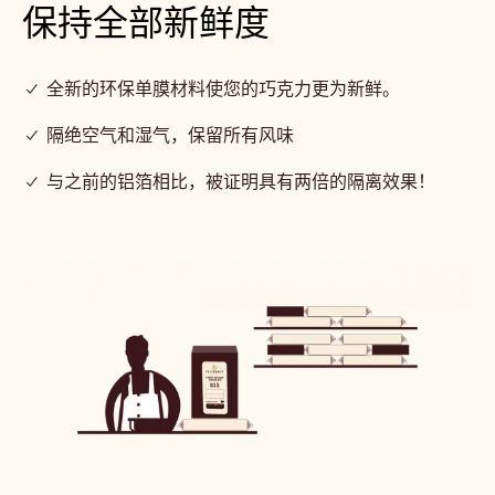
保持全部新鲜度
✓ 全新的环保单膜材料使您的巧克力更为新鲜。
✓ 隔绝空气和湿气，保留所有风味
✓ 与之前的铝箔相比，被证明具有两倍的隔离效果！