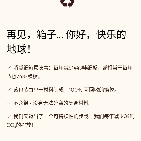
再见，箱子... 你好，快乐的
地球！
✓ 消减纸箱意味着：每年减少449吨纸板，或相当于每年
节省7633棵树。
✓ 该包装由单一材料制成，100% 可回收的箔膜。
✓ 不含铝 - 没有无法分离的复合材料。
✓ 我们又迈出了一个可持续性的步伐！我们每年减少34吨
CO₂的排放！