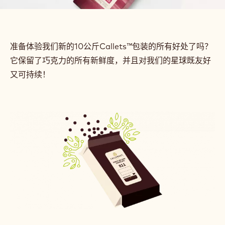
准备体验我们新的10公斤Callets™包装的所有好处了吗？
它保留了巧克力的所有新鲜度，并且对我们的星球既友好
又可持续！