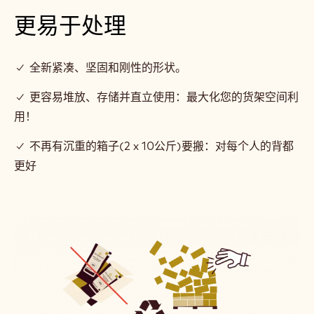
更易于处理
✓ 全新紧凑、坚固和刚性的形状。
✓ 更容易堆放、存储并直立使用：最大化您的货架空间利
用！
✓ 不再有沉重的箱子(2 x 10公斤)要搬：对每个人的背都
更好