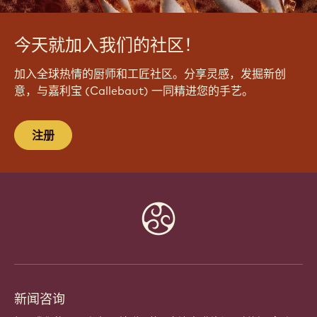
今天就加入我们的社区！
加入全球热情的厨师和工匠社区。分享灵感，发掘新创
意，与嘉利宝 (Callebaut) 一同精进您的手艺。
注册
Website
info
新闻咨询