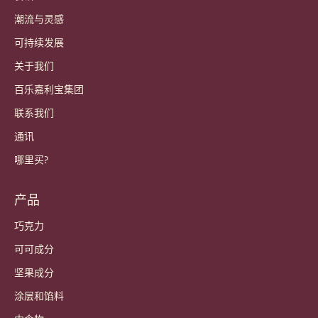
潮流与灵感
可持续发展
关于我们
百乐嘉利宝集团
联系我们
通讯
哪里买?
产品
巧克力
可可成分
坚果成分
涂层和馅料