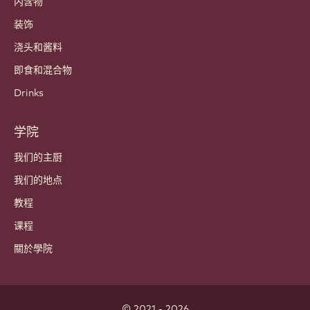
内含物
装饰
浇头和酱料
即食和混合物
Drinks
学院
我们的主厨
我们的地点
教程
课程
關於學院
© 2021 - 2026