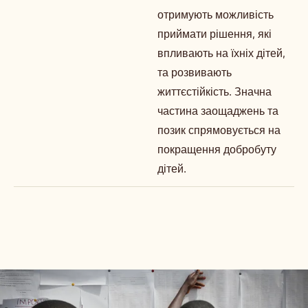
отримують можливість
приймати рішення, які
впливають на їхніх дітей,
та розвивають
життєстійкість. Значна
частина заощаджень та
позик спрямовується на
покращення добробуту
дітей.