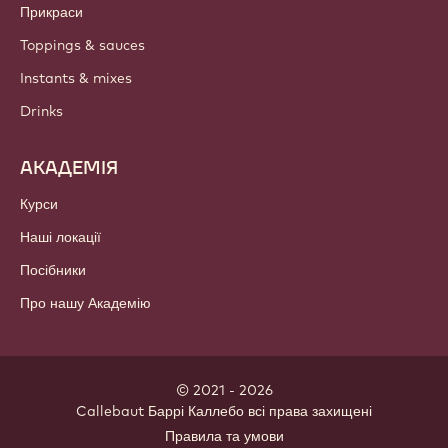
Прикраси
Toppings & sauces
Instants & mixes
Drinks
АКАДЕМІЯ
Курси
Наші локації
Посібники
Про нашу Академію
© 2021 - 2026
Callebaut
.
Баррі Каллебо всі права захищені
Footer
Правила та умови