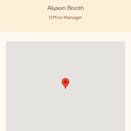
Alyson Booth
Office Manager