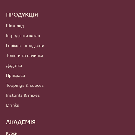
ПРОДУКЦІЯ
Шоколад
Інгредієнти какао
Горіхові інгредієнти
Топінги та начинки
Додатки
Прикраси
Toppings & sauces
Instants & mixes
Drinks
АКАДЕМІЯ
Курси