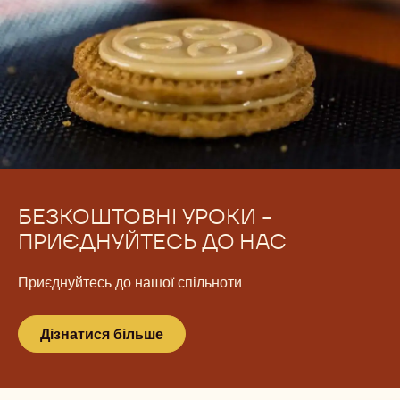
БЕЗКОШТОВНІ УРОКИ -
ПРИЄДНУЙТЕСЬ ДО НАС
Приєднуйтесь до нашої спільноти
Дізнатися більше