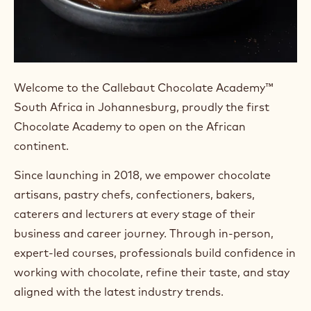
Welcome to the Callebaut Chocolate Academy™
South Africa in Johannesburg, proudly the first
Chocolate Academy to open on the African
continent.
Since launching in 2018, we empower chocolate
artisans, pastry chefs, confectioners, bakers,
caterers and lecturers at every stage of their
business and career journey. Through in-person,
expert-led courses, professionals build confidence in
working with chocolate, refine their taste, and stay
aligned with the latest industry trends.