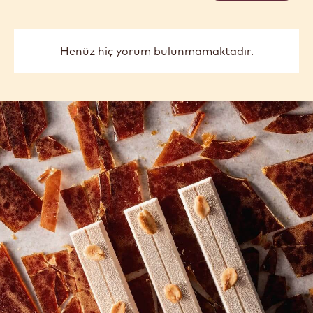
Henüz hiç yorum bulunmamaktadır.