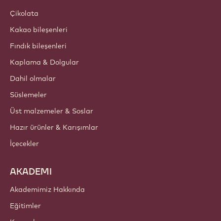
Çikolata
Kakao bileşenleri
Fındık bileşenleri
Kaplama & Dolgular
Dahil olmalar
Süslemeler
Üst malzemeler & Soslar
Hazır ürünler & Karışımlar
İçecekler
AKADEMI
Akademimiz Hakkında
Eğitimler