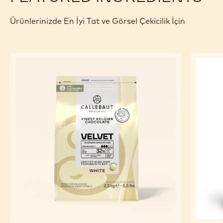
Ürünlerinizde En İyi Tat ve Görsel Çekicilik İçin