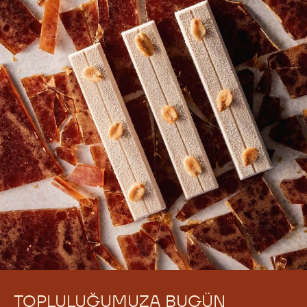
TOPLULUĞUMUZA BUGÜN