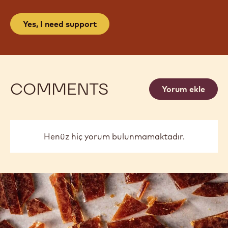
Yes, I need support
COMMENTS
Yorum ekle
Henüz hiç yorum bulunmamaktadır.