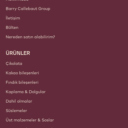
Barry Callebaut Group
İletişim
Bülten
Nereden satın alabilirim?
ÜRÜNLER
Çikolata
Kakao bileşenleri
Fındık bileşenleri
Kaplama & Dolgular
Dahil olmalar
Süslemeler
Üst malzemeler & Soslar