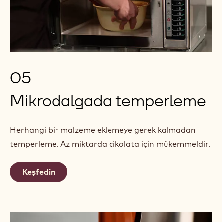
05
Mikrodalgada temperleme
Herhangi bir malzeme eklemeye gerek kalmadan
temperleme. Az miktarda çikolata için mükemmeldir.
Keşfedin