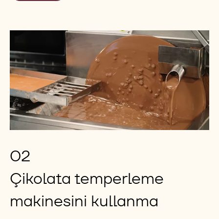
02
Çikolata temperleme
makinesini kullanma