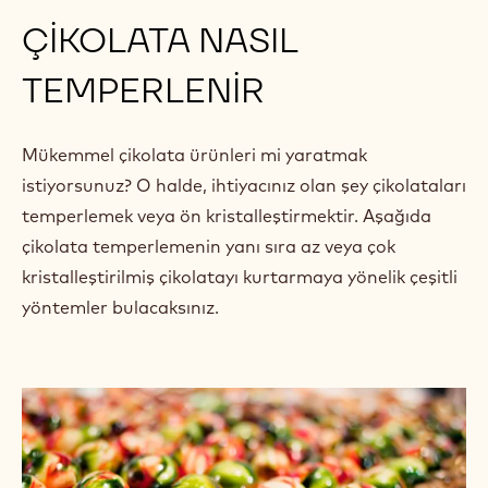
ÇİKOLATA NASIL
TEMPERLENİR
Mükemmel çikolata ürünleri mi yaratmak
istiyorsunuz? O halde, ihtiyacınız olan şey çikolataları
temperlemek veya ön kristalleştirmektir. Aşağıda
çikolata temperlemenin yanı sıra az veya çok
kristalleştirilmiş çikolatayı kurtarmaya yönelik çeşitli
yöntemler bulacaksınız.