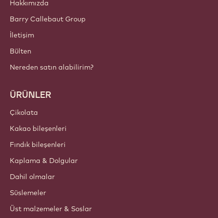
Hakkımızda
Barry Callebaut Group
İletişim
Bülten
Nereden satın alabilirim?
ÜRÜNLER
Çikolata
Kakao bileşenleri
Fındık bileşenleri
Kaplama & Dolgular
Dahil olmalar
Süslemeler
Üst malzemeler & Soslar