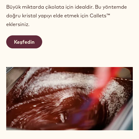
Büyük miktarda çikolata için idealdir. Bu yöntemde
doğru kristal yapıyı elde etmek için Callets™
eklersiniz.
Keşfedin