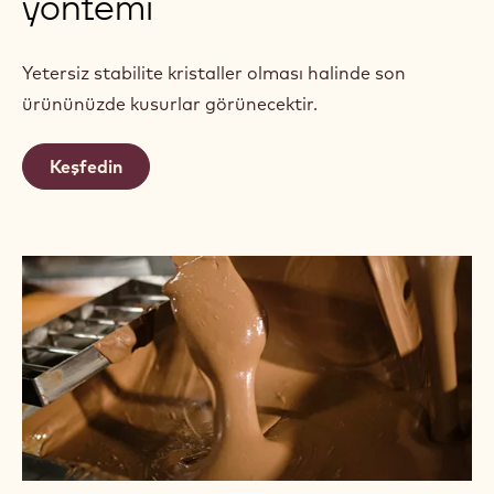
yöntemi
Yetersiz stabilite kristaller olması halinde son
ürününüzde kusurlar görünecektir.
Keşfedin