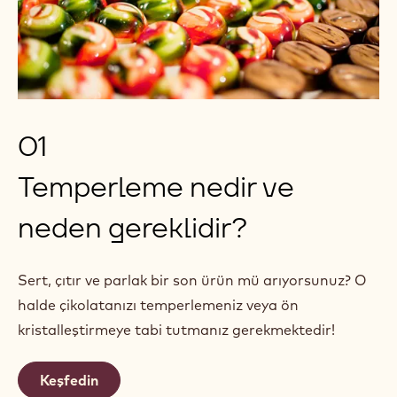
01
Temperleme nedir ve
neden gereklidir?
Sert, çıtır ve parlak bir son ürün mü arıyorsunuz? O
halde çikolatanızı temperlemeniz veya ön
kristalleştirmeye tabi tutmanız gerekmektedir!
Keşfedin