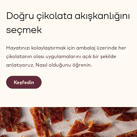
Doğru çikolata akışkanlığını
seçmek
Hayatınızı kolaylaştırmak için ambalaj üzerinde her
çikolatanın olası uygulamalarını açık bir şekilde
anlatıyoruz. Nasıl olduğunu öğrenin.
Keşfedin