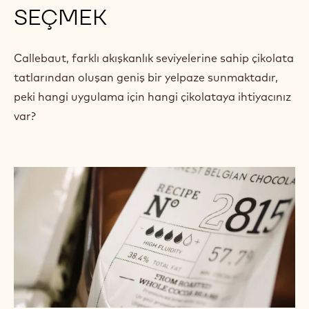
SEÇMEK
Callebaut, farklı akışkanlık seviyelerine sahip çikolata
tatlarından oluşan geniş bir yelpaze sunmaktadır,
peki hangi uygulama için hangi çikolataya ihtiyacınız
var?