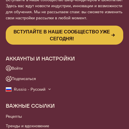
Здесь вас ждут новости индустрии, инновации и возможности
для обучения. Мы не рассылаем спам: вы сможете изменить
свои настройки рассылки в любой момент.
ВСТУПАЙТЕ В НАШЕ СООБЩЕСТВО УЖЕ
СЕГОДНЯ!
АККАУНТЫ И НАСТРОЙКИ
Войти
Подписаться
Russia - Русский
ВАЖНЫЕ ССЫЛКИ
Footer
Callebaut
Рецепты
Тренды и вдохновение