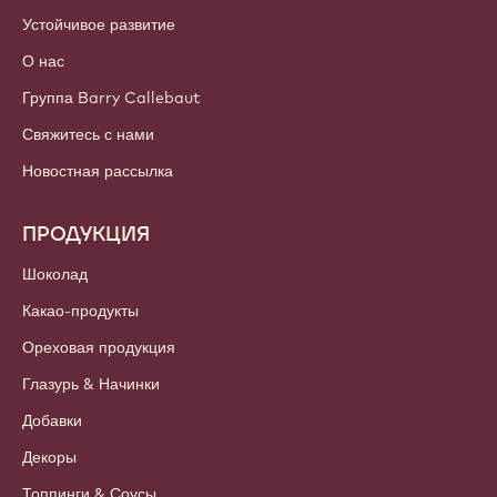
Устойчивое развитие
О нас
Группа Barry Callebaut
Свяжитесь с нами
Новостная рассылка
ПРОДУКЦИЯ
Шоколад
Какао-продукты
Ореховая продукция
Глазурь & Начинки
Добавки
Декоры
Топпинги & Соусы