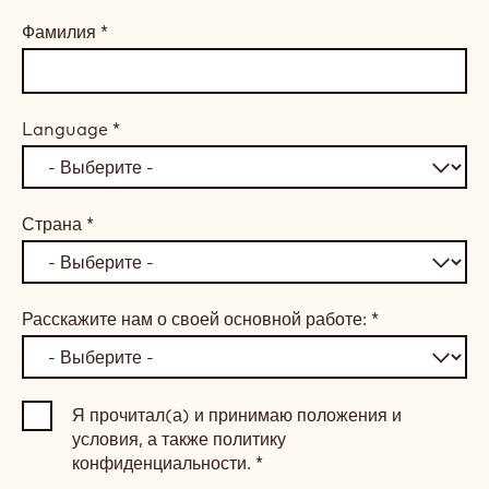
Фамилия
*
Language
*
Страна
*
Расскажите нам о своей основной работе:
*
Я прочитал(а) и принимаю положения и
условия, а также политику
конфиденциальности.
*