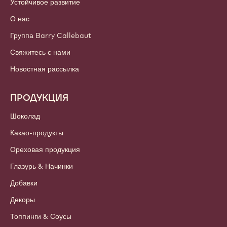
Устойчивое развитие
О нас
Группа Barry Callebaut
Свяжитесь с нами
Новостная рассылка
ПРОДУКЦИЯ
Шоколад
Какао-продукты
Ореховая продукция
Глазурь & Начинки
Добавки
Декоры
Топпинги & Соусы