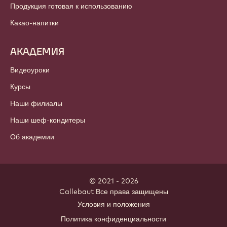
Продукция готовая к использованию
Какао-напитки
АКАДЕМИЯ
Видеоуроки
Курсы
Наши филиалы
Наши шеф-кондитеры
Об академии
© 2021 - 2026
Callebaut
.
Все права защищены
Footer
Условия и положения
-
Политика конфиденциальности