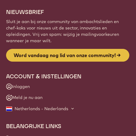
Meld je aan
Website
info
NIEUWSBRIEF
Sluit je aan bij onze community van ambachtslieden en
chef-koks voor nieuws uit de sector, innovaties en
opleidingen. Vrij van spam: wijzig je mailingvoorkeuren
wanneer je maar wilt.
Word vandaag nog lid van onze community!