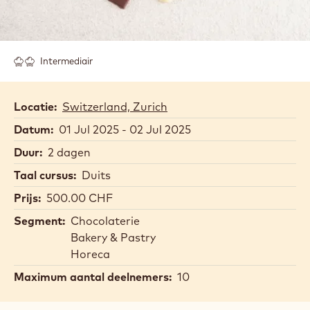
Intermediair
Locatie:
Switzerland, Zurich
Datum:
01 Jul 2025 - 02 Jul 2025