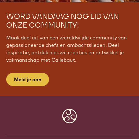
WORD VANDAAG NOG LID VAN
ONZE COMMUNITY!
Maak deel uit van een wereldwijde community van
gepassioneerde chefs en ambachtslieden. Deel
inspiratie, ontdek nieuwe creaties en ontwikkel je
vakmanschap met Callebaut.