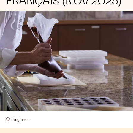
FRANÇAIS (NOV 2025)
Beginner