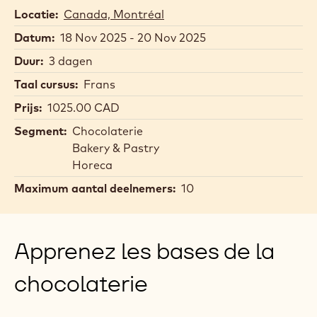
Locatie:
Canada, Montréal
Datum:
18 Nov 2025 - 20 Nov 2025
Duur:
3 dagen
Taal cursus:
Frans
Prijs:
1025.00 CAD
Segment:
Chocolaterie
Bakery & Pastry
Horeca
Maximum aantal deelnemers:
10
Apprenez les bases de la
chocolaterie