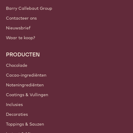
Barry Callebaut Group
Contacteer ons
Nieuwsbrief
Waar te koop?
PRODUCTEN
Chocolade
Cacao-ingrediënten
Noteningrediënten
Coatings & Vullingen
Inclusies
Decoraties
Toppings & Sauzen