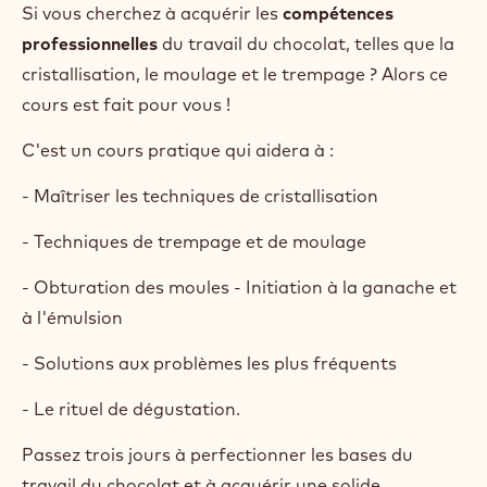
Si vous cherchez à acquérir les
compétences
professionnelles
du travail du chocolat, telles que la
cristallisation, le moulage et le trempage ? Alors ce
cours est fait pour vous !
C'est un cours pratique qui aidera à :
- Maîtriser les techniques de cristallisation
- Techniques de trempage et de moulage
- Obturation des moules - Initiation à la ganache et
à l'émulsion
- Solutions aux problèmes les plus fréquents
- Le rituel de dégustation.
Passez trois jours à perfectionner les bases du
travail du chocolat et à acquérir une solide