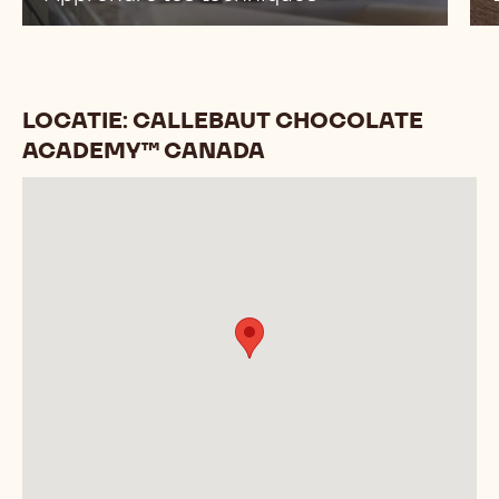
LOCATIE: CALLEBAUT CHOCOLATE
ACADEMY™ CANADA