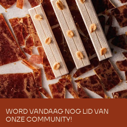
WORD VANDAAG NOG LID VAN
ONZE COMMUNITY!