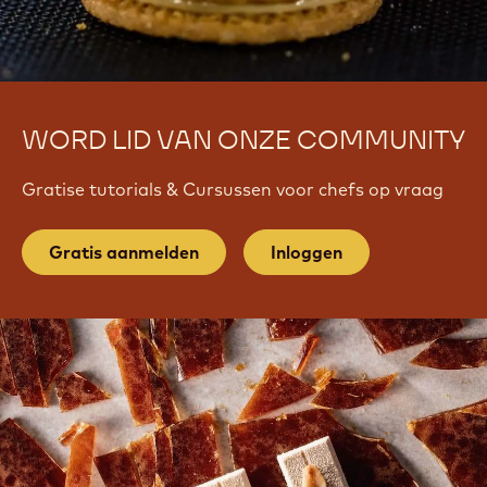
WORD LID VAN ONZE COMMUNITY
Gratise tutorials & Cursussen voor chefs op vraag
Gratis aanmelden
Inloggen