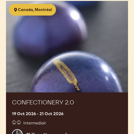
Confectionery
Canada, Montréal
2.0
CONFECTIONERY 2.0
19 Oct 2026 - 21 Oct 2026
Intermediair
Philippe