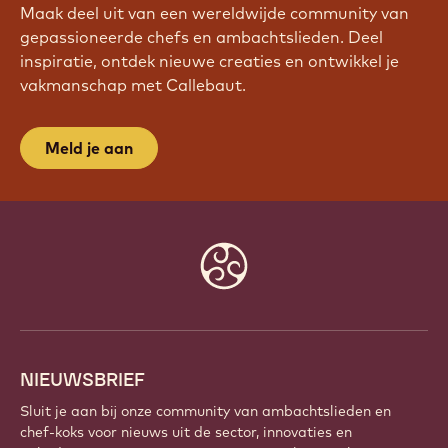
Maak deel uit van een wereldwijde community van
gepassioneerde chefs en ambachtslieden. Deel
inspiratie, ontdek nieuwe creaties en ontwikkel je
vakmanschap met Callebaut.
Meld je aan
Website
info
NIEUWSBRIEF
Sluit je aan bij onze community van ambachtslieden en
chef-koks voor nieuws uit de sector, innovaties en