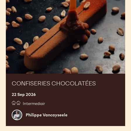
CONFISERIES CHOCOLATÉES
22 Sep 2026
Intermediair
Philippe
Philippe Vancayseele
Vancayseele