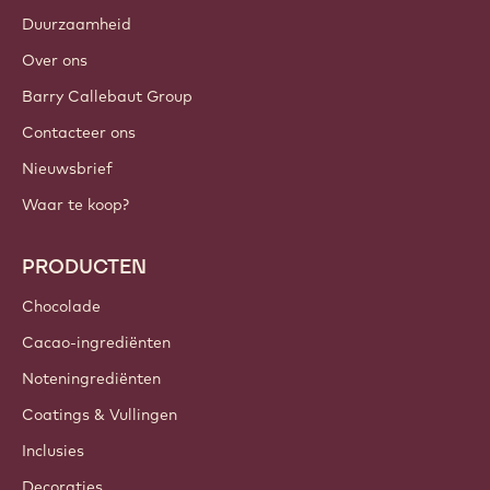
Duurzaamheid
Over ons
Barry Callebaut Group
Contacteer ons
Nieuwsbrief
Waar te koop?
PRODUCTEN
Chocolade
Cacao-ingrediënten
Noteningrediënten
Coatings & Vullingen
Inclusies
Decoraties